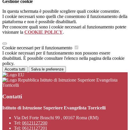
Gestione cookie
In questa schermata è possibile scegliere quali cookie consentire.
I cookie necessari sono quelli che consentono il funzionamento della
piattaforma e non è possibile disabilitarli.
Per conoscere quali sono i cookie necessari al funzionamento potete
visionare la
COOKIE POLICY
.
Cookie necessari per il funzionamento
I cookie necessari per il funzionamento non possono essere
disabilitati. È possibile consultare l'elenco nella pagina della cookie
policy.
Accetta tutti
Salva le preferenze
Istituto di Istruzione Superiore Evangelista
Torricelli
Contatti
Istituto di Istruzione Superiore Evangelista Torricelli
Via Del Forte Braschi 99 , 00167 Roma (RM)
Tel:
06121127200
Tel:
06121127201