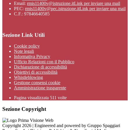
Email:
rmis11400v@istruzione.it
Link per inviare una mail
PEC:
rmis11400v@pec.istruzione.it
Link per inviare una mail
C.F.: 97846640585
Sezione Link Utili
Cookie policy
Note legali
Informativa Privacy
Ufficio Relazioni con il Pubblico
Dichiarazione di accessibilità
Obiettivi di accessibilità
Whistleblowing
Gestione consensi cookie
Amministrazione trasparente
Pagina visualizzata
511
volte
Sezione Copyright
Copyright 2026 | Engineered and powered by Gruppo Spaggiari