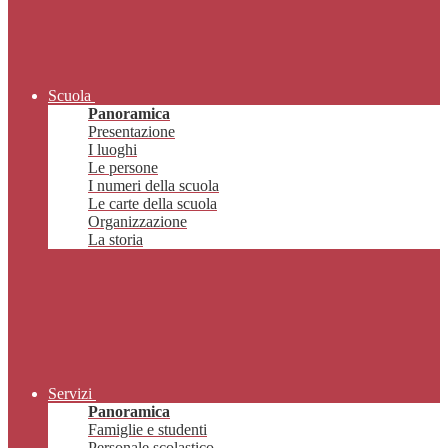
Scuola
Panoramica
Presentazione
I luoghi
Le persone
I numeri della scuola
Le carte della scuola
Organizzazione
La storia
Servizi
Panoramica
Famiglie e studenti
Personale scolastico