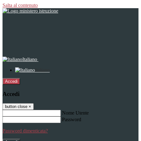
Salta al contenuto
Italiano
Italiano
Accedi
Accedi
button close
×
Nome Utente
Password
Password dimenticata?