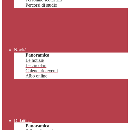
Percorsi di studio
Novità
Panoramica
Le notizie
Le circolari
Calendario eventi
Albo online
Didattica
Panoramica