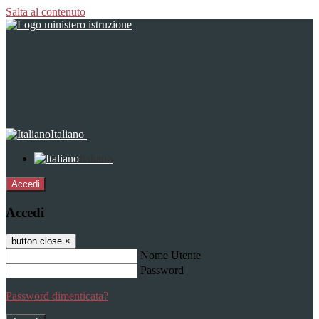
Salta al contenuto
Italiano
Italiano
Accedi
Accedi
button close
×
Nome Utente
Password
Password dimenticata?