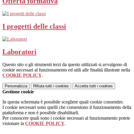
Offerta formativa
I progetti delle classi
Laboratori
Questo sito o gli strumenti terzi da questo utilizzati si avvalgono di
cookie necessari al funzionamento ed utili alle finalità illustrate nella
COOKIE POLICY
.
Personalizza
Rifiuta tutti
i cookies
Accetta tutti
i cookies
Gestione cookie
In questa schermata è possibile scegliere quali cookie consentire.
I cookie necessari sono quelli che consentono il funzionamento della
piattaforma e non è possibile disabilitarli.
Per conoscere quali sono i cookie necessari al funzionamento potete
visionare la
COOKIE POLICY
.