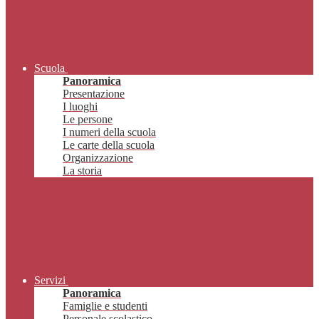
Scuola
Panoramica
Presentazione
I luoghi
Le persone
I numeri della scuola
Le carte della scuola
Organizzazione
La storia
Servizi
Panoramica
Famiglie e studenti
Personale scolastico