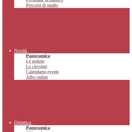
Percorsi di studio
Novità
Panoramica
Le notizie
Le circolari
Calendario eventi
Albo online
Didattica
Panoramica