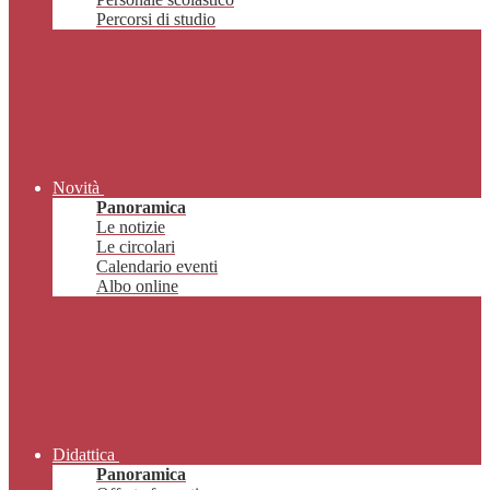
Percorsi di studio
Novità
Panoramica
Le notizie
Le circolari
Calendario eventi
Albo online
Didattica
Panoramica