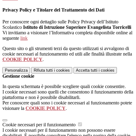
Privacy Policy e Titolare del Trattamento dei Dati
Per conoscere ogni dettaglio sulle Policy Privacy dell’Istituto
Scolastico
Istituto di Istruzione Superiore Evangelista Torricelli
Vi invitiamo a visionare l’Informativa completa disponibile online al
seguente
link
Questo sito o gli strumenti terzi da questo utilizzati si avvalgono di
cookie necessari al funzionamento ed utili alle finalità illustrate nella
COOKIE POLICY
.
Personalizza
Rifiuta tutti
i cookies
Accetta tutti
i cookies
Gestione cookie
In questa schermata è possibile scegliere quali cookie consentire.
I cookie necessari sono quelli che consentono il funzionamento della
piattaforma e non è possibile disabilitarli.
Per conoscere quali sono i cookie necessari al funzionamento potete
visionare la
COOKIE POLICY
.
Cookie necessari per il funzionamento
I cookie necessari per il funzionamento non possono essere
disabilitati. È possibile consultare l'elenco nella pagina della cookie