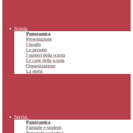
Scuola
Panoramica
Presentazione
I luoghi
Le persone
I numeri della scuola
Le carte della scuola
Organizzazione
La storia
Servizi
Panoramica
Famiglie e studenti
Personale scolastico