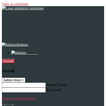
Salta al contenuto
Italiano
Italiano
Accedi
Accedi
button close
×
Nome Utente
Password
Password dimenticata?