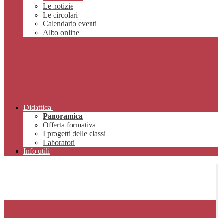
Le notizie
Le circolari
Calendario eventi
Albo online
Didattica
Panoramica
Offerta formativa
I progetti delle classi
Laboratori
Info utili