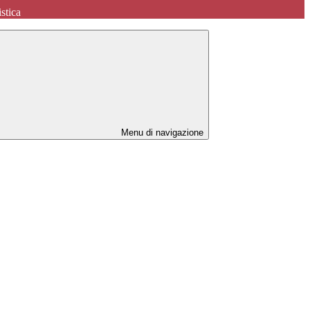
stica
Menu di navigazione