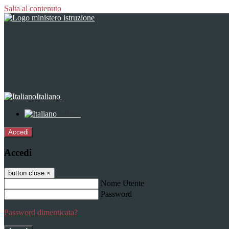
Salta al contenuto
Italiano
Italiano
Accedi
Accedi
button close
×
Nome Utente
Password
Password dimenticata?