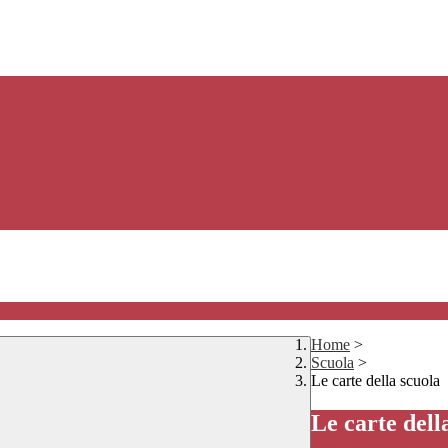
Home
>
Scuola
>
Le carte della scuola
Le carte dell