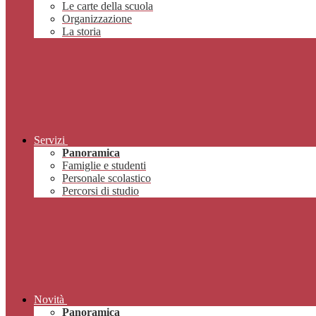
Le carte della scuola
Organizzazione
La storia
Servizi
Panoramica
Famiglie e studenti
Personale scolastico
Percorsi di studio
Novità
Panoramica