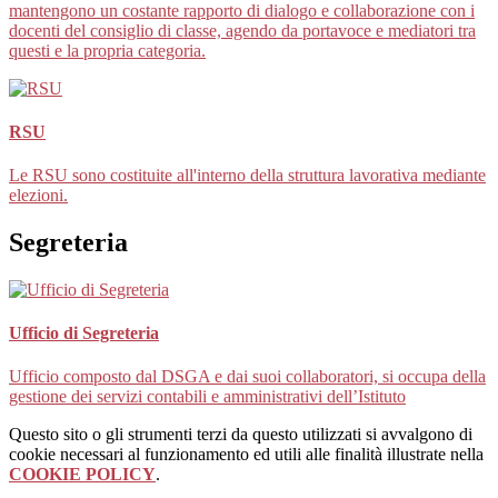
mantengono un costante rapporto di dialogo e collaborazione con i
docenti del consiglio di classe, agendo da portavoce e mediatori tra
questi e la propria categoria.
RSU
Le RSU sono costituite all'interno della struttura lavorativa mediante
elezioni.
Segreteria
Ufficio di Segreteria
Ufficio composto dal DSGA e dai suoi collaboratori, si occupa della
gestione dei servizi contabili e amministrativi dell’Istituto
Questo sito o gli strumenti terzi da questo utilizzati si avvalgono di
cookie necessari al funzionamento ed utili alle finalità illustrate nella
COOKIE POLICY
.