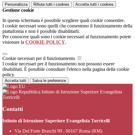
Personalizza
Rifiuta tutti
i cookies
Accetta tutti
i cookies
Gestione cookie
In questa schermata è possibile scegliere quali cookie consentire.
I cookie necessari sono quelli che consentono il funzionamento della
piattaforma e non è possibile disabilitarli.
Per conoscere quali sono i cookie necessari al funzionamento potete
visionare la
COOKIE POLICY
.
Cookie necessari per il funzionamento
I cookie necessari per il funzionamento non possono essere
disabilitati. È possibile consultare l'elenco nella pagina della cookie
policy.
Accetta tutti
Salva le preferenze
Istituto di Istruzione Superiore Evangelista
Torricelli
Contatti
Istituto di Istruzione Superiore Evangelista Torricelli
Via Del Forte Braschi 99 , 00167 Roma (RM)