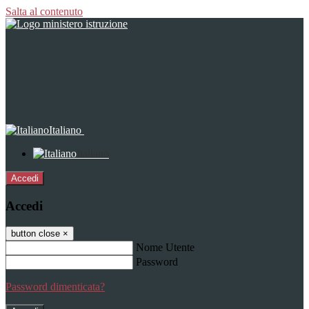
Salta al contenuto
Italiano
Italiano
Accedi
Accedi
button close
×
Nome Utente
Password
Password dimenticata?