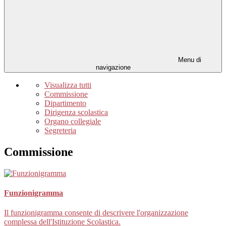
Menu di
navigazione
Visualizza tutti
Commissione
Dipartimento
Dirigenza scolastica
Organo collegiale
Segreteria
Commissione
Funzionigramma
Il funzionigramma consente di descrivere l'organizzazione
complessa dell'Istituzione Scolastica.