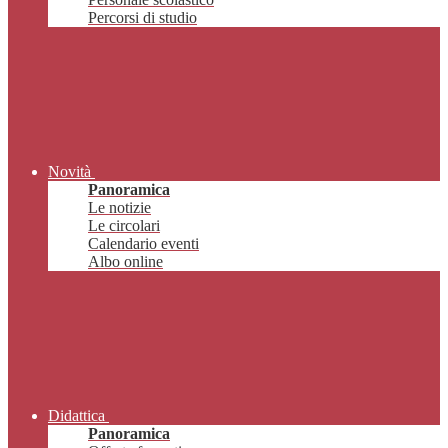
Percorsi di studio
Novità
Panoramica
Le notizie
Le circolari
Calendario eventi
Albo online
Didattica
Panoramica