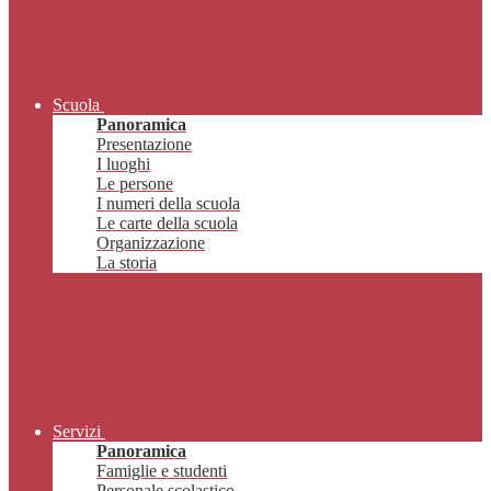
Scuola
Panoramica
Presentazione
I luoghi
Le persone
I numeri della scuola
Le carte della scuola
Organizzazione
La storia
Servizi
Panoramica
Famiglie e studenti
Personale scolastico