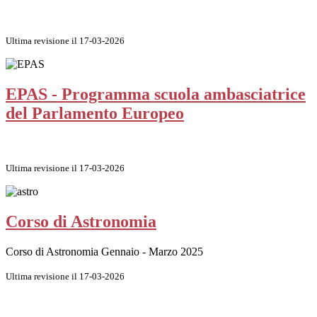
Ultima revisione il 17-03-2026
EPAS - Programma scuola ambasciatrice
del Parlamento Europeo
Ultima revisione il 17-03-2026
Corso di Astronomia
Corso di Astronomia Gennaio - Marzo 2025
Ultima revisione il 17-03-2026