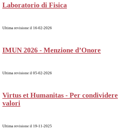
Laboratorio di Fisica
Ultima revisione il 16-02-2026
IMUN 2026 - Menzione d’Onore
Ultima revisione il 05-02-2026
Virtus et Humanitas - Per condividere
valori
Ultima revisione il 19-11-2025