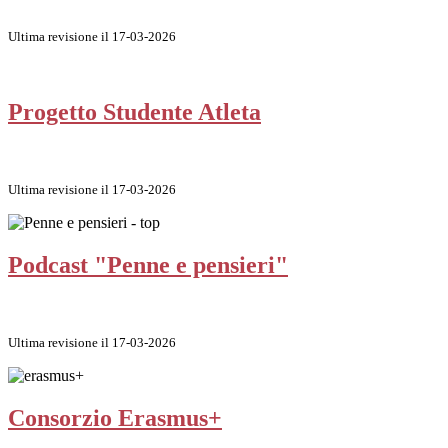
Ultima revisione il 17-03-2026
Progetto Studente Atleta
Ultima revisione il 17-03-2026
Podcast "Penne e pensieri"
Ultima revisione il 17-03-2026
Consorzio Erasmus+