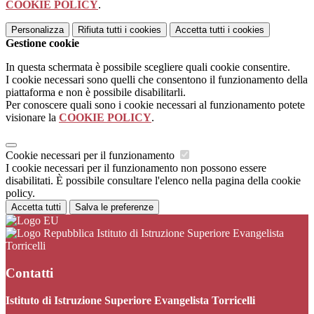
COOKIE POLICY
.
Personalizza
Rifiuta tutti
i cookies
Accetta tutti
i cookies
Gestione cookie
In questa schermata è possibile scegliere quali cookie consentire.
I cookie necessari sono quelli che consentono il funzionamento della
piattaforma e non è possibile disabilitarli.
Per conoscere quali sono i cookie necessari al funzionamento potete
visionare la
COOKIE POLICY
.
Cookie necessari per il funzionamento
I cookie necessari per il funzionamento non possono essere
disabilitati. È possibile consultare l'elenco nella pagina della cookie
policy.
Accetta tutti
Salva le preferenze
Istituto di Istruzione Superiore Evangelista
Torricelli
Contatti
Istituto di Istruzione Superiore Evangelista Torricelli