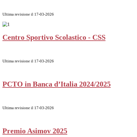
Ultima revisione il 17-03-2026
Centro Sportivo Scolastico - CSS
Ultima revisione il 17-03-2026
PCTO in Banca d’Italia 2024/2025
Ultima revisione il 17-03-2026
Premio Asimov 2025