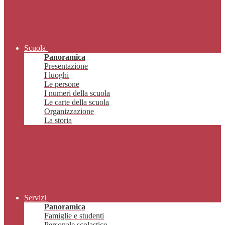
Scuola
Panoramica
Presentazione
I luoghi
Le persone
I numeri della scuola
Le carte della scuola
Organizzazione
La storia
Servizi
Panoramica
Famiglie e studenti
Personale scolastico