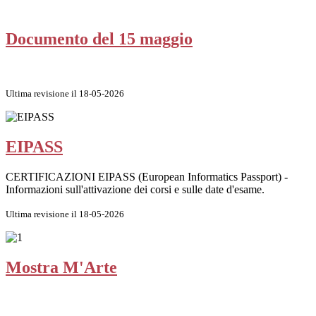
Documento del 15 maggio
Ultima revisione il 18-05-2026
EIPASS
CERTIFICAZIONI EIPASS (European Informatics Passport) -
Informazioni sull'attivazione dei corsi e sulle date d'esame.
Ultima revisione il 18-05-2026
Mostra M'Arte