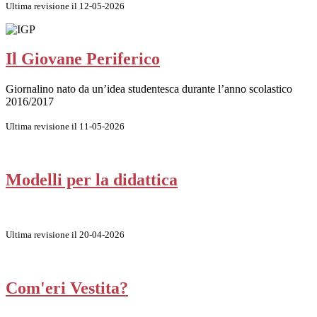
Ultima revisione il 12-05-2026
Il Giovane Periferico
Giornalino nato da un’idea studentesca durante l’anno scolastico
2016/2017
Ultima revisione il 11-05-2026
Modelli per la didattica
Ultima revisione il 20-04-2026
Com'eri Vestita?