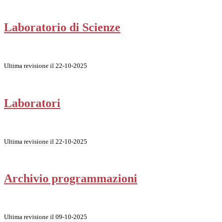
Laboratorio di Scienze
Ultima revisione il 22-10-2025
Laboratori
Ultima revisione il 22-10-2025
Archivio programmazioni
Ultima revisione il 09-10-2025