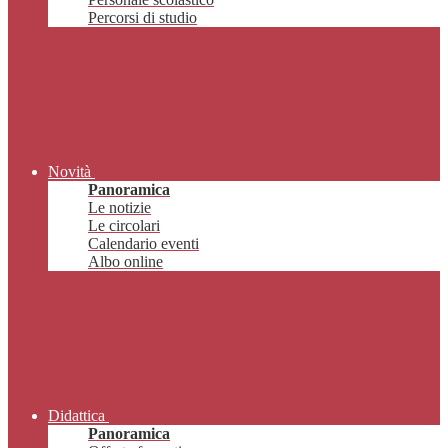
Percorsi di studio
Novità
Panoramica
Le notizie
Le circolari
Calendario eventi
Albo online
Didattica
Panoramica