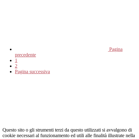
Pagina
precedente
1
2
Pagina successiva
Questo sito o gli strumenti terzi da questo utilizzati si avvalgono di
cookie necessari al funzionamento ed utili alle finalità illustrate nella