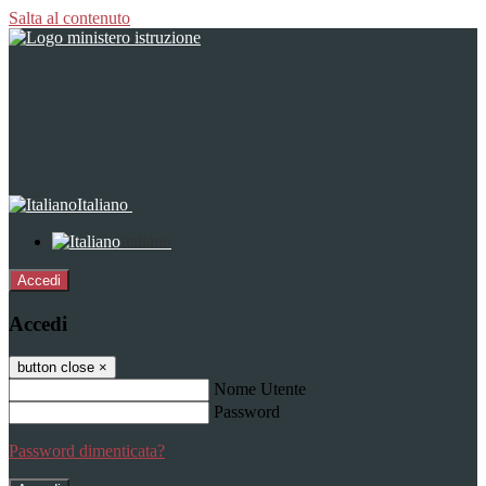
Salta al contenuto
Italiano
Italiano
Accedi
Accedi
button close
×
Nome Utente
Password
Password dimenticata?