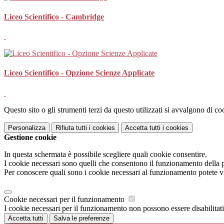
Liceo Scientifico - Cambridge
Liceo Scientifico - Opzione Scienze Applicate
Questo sito o gli strumenti terzi da questo utilizzati si avvalgono di coo
Personalizza
Rifiuta tutti
i cookies
Accetta tutti
i cookies
Gestione cookie
In questa schermata è possibile scegliere quali cookie consentire.
I cookie necessari sono quelli che consentono il funzionamento della pi
Per conoscere quali sono i cookie necessari al funzionamento potete v
Cookie necessari per il funzionamento
I cookie necessari per il funzionamento non possono essere disabilitati.
Accetta tutti
Salva le preferenze