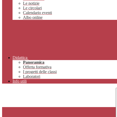
Le notizie
Le circolari
Calendario eventi
Albo online
Didattica
Panoramica
Offerta formativa
I progetti delle classi
Laboratori
Info utili