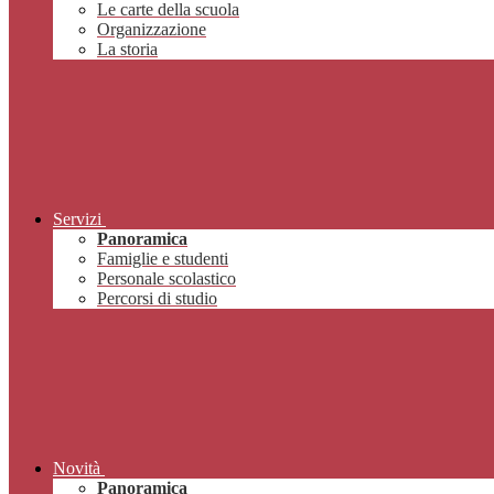
Le carte della scuola
Organizzazione
La storia
Servizi
Panoramica
Famiglie e studenti
Personale scolastico
Percorsi di studio
Novità
Panoramica