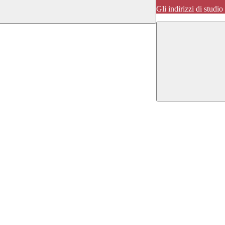
Gli indirizzi di studi