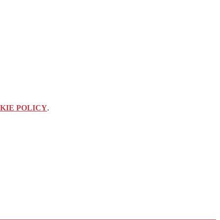
KIE POLICY
.