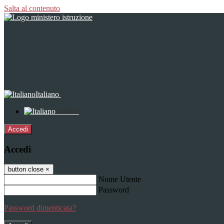
Salta al contenuto
Italiano
Italiano
Accedi
Accedi
button close
×
Nome Utente
Password
Password dimenticata?