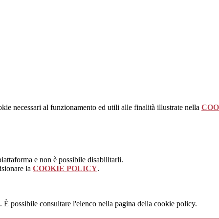
kie necessari al funzionamento ed utili alle finalità illustrate nella
COO
attaforma e non è possibile disabilitarli.
isionare la
COOKIE POLICY
.
 È possibile consultare l'elenco nella pagina della cookie policy.