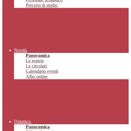
Percorsi di studio
Novità
Panoramica
Le notizie
Le circolari
Calendario eventi
Albo online
Didattica
Panoramica