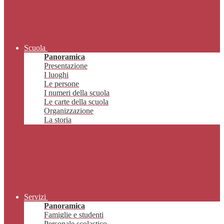
Scuola
Panoramica
Presentazione
I luoghi
Le persone
I numeri della scuola
Le carte della scuola
Organizzazione
La storia
Servizi
Panoramica
Famiglie e studenti
Personale scolastico