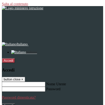
Salta al contenuto
Italiano
Italiano
Accedi
Accedi
button close
×
Nome Utente
Password
Password dimenticata?