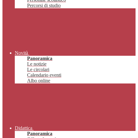
Percorsi di studio
Novità
Panoramica
Le notizie
Le circolari
Calendario eventi
Albo online
Didattica
Panoramica