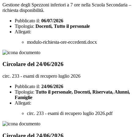
Gestione degli Spezzoni inferiori a 7 ore nella Scuola Secondaria –
richiesta disponibilità.
Pubblicato il:
06/07/2026
Tipologia:
Docenti, Tutto il personale
Allegati:
modulo-richiesta-ore-eccedenti.docx
Circolare del 24/06/2026
circ. 233 - esami di recupero luglio 2026
Pubblicato il:
24/06/2026
Tipologia:
Tutto il personale, Docenti, Riservata, Alunni,
Famiglie
Allegati:
circ. 233 - esami di recupero luglio 2026.pdf
Circolare del 24/06/2026