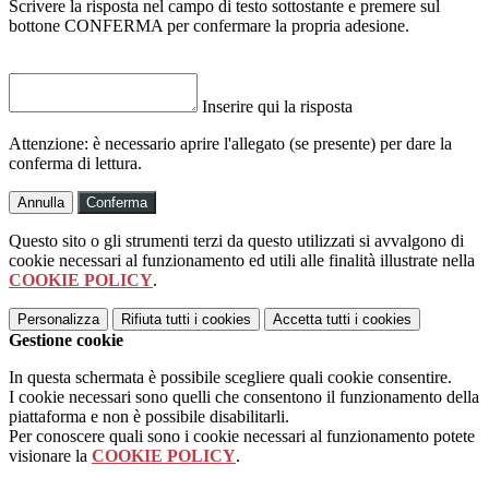
Scrivere la risposta nel campo di testo sottostante e premere sul
bottone CONFERMA per confermare la propria adesione.
Inserire qui la risposta
Attenzione: è necessario aprire l'allegato (se presente) per dare la
conferma di lettura.
Annulla
Conferma
Questo sito o gli strumenti terzi da questo utilizzati si avvalgono di
cookie necessari al funzionamento ed utili alle finalità illustrate nella
COOKIE POLICY
.
Personalizza
Rifiuta tutti
i cookies
Accetta tutti
i cookies
Gestione cookie
In questa schermata è possibile scegliere quali cookie consentire.
I cookie necessari sono quelli che consentono il funzionamento della
piattaforma e non è possibile disabilitarli.
Per conoscere quali sono i cookie necessari al funzionamento potete
visionare la
COOKIE POLICY
.