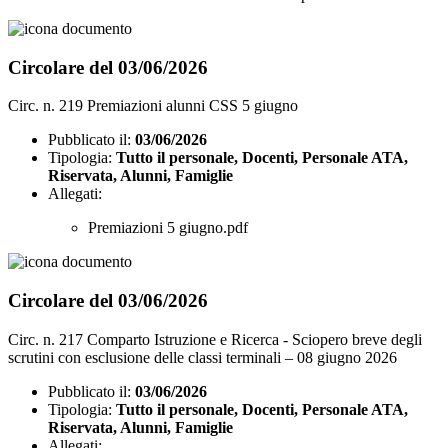
Circolare del 03/06/2026
Circ. n. 219 Premiazioni alunni CSS 5 giugno
Pubblicato il:
03/06/2026
Tipologia:
Tutto il personale, Docenti, Personale ATA,
Riservata, Alunni, Famiglie
Allegati:
Premiazioni 5 giugno.pdf
Circolare del 03/06/2026
Circ. n. 217 Comparto Istruzione e Ricerca - Sciopero breve degli
scrutini con esclusione delle classi terminali – 08 giugno 2026
Pubblicato il:
03/06/2026
Tipologia:
Tutto il personale, Docenti, Personale ATA,
Riservata, Alunni, Famiglie
Allegati: