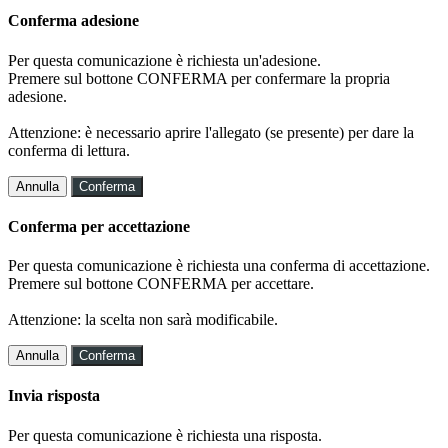
Conferma adesione
Per questa comunicazione è richiesta un'adesione.
Premere sul bottone CONFERMA per confermare la propria
adesione.
Attenzione: è necessario aprire l'allegato (se presente) per dare la
conferma di lettura.
Annulla
Conferma
Conferma per accettazione
Per questa comunicazione è richiesta una conferma di accettazione.
Premere sul bottone CONFERMA per accettare.
Attenzione: la scelta non sarà modificabile.
Annulla
Conferma
Invia risposta
Per questa comunicazione è richiesta una risposta.