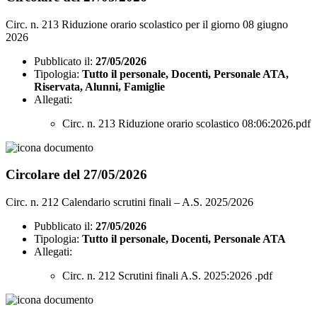
Circ. n. 213 Riduzione orario scolastico per il giorno 08 giugno
2026
Pubblicato il:
27/05/2026
Tipologia:
Tutto il personale, Docenti, Personale ATA,
Riservata, Alunni, Famiglie
Allegati:
Circ. n. 213 Riduzione orario scolastico 08:06:2026.pdf
Circolare del 27/05/2026
Circ. n. 212 Calendario scrutini finali – A.S. 2025/2026
Pubblicato il:
27/05/2026
Tipologia:
Tutto il personale, Docenti, Personale ATA
Allegati:
Circ. n. 212 Scrutini finali A.S. 2025:2026 .pdf