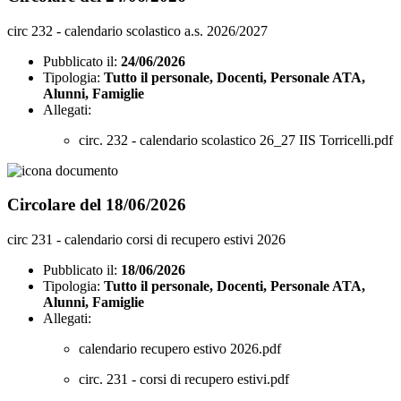
circ 232 - calendario scolastico a.s. 2026/2027
Pubblicato il:
24/06/2026
Tipologia:
Tutto il personale, Docenti, Personale ATA,
Alunni, Famiglie
Allegati:
circ. 232 - calendario scolastico 26_27 IIS Torricelli.pdf
Circolare del 18/06/2026
circ 231 - calendario corsi di recupero estivi 2026
Pubblicato il:
18/06/2026
Tipologia:
Tutto il personale, Docenti, Personale ATA,
Alunni, Famiglie
Allegati:
calendario recupero estivo 2026.pdf
circ. 231 - corsi di recupero estivi.pdf