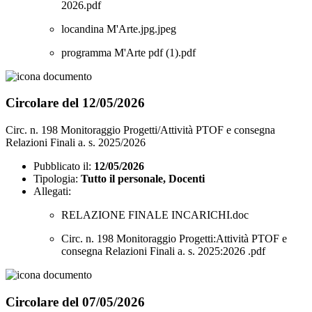
2026.pdf
locandina M'Arte.jpg.jpeg
programma M'Arte pdf (1).pdf
Circolare del 12/05/2026
Circ. n. 198 Monitoraggio Progetti/Attività PTOF e consegna
Relazioni Finali a. s. 2025/2026
Pubblicato il:
12/05/2026
Tipologia:
Tutto il personale, Docenti
Allegati:
RELAZIONE FINALE INCARICHI.doc
Circ. n. 198 Monitoraggio Progetti:Attività PTOF e
consegna Relazioni Finali a. s. 2025:2026 .pdf
Circolare del 07/05/2026