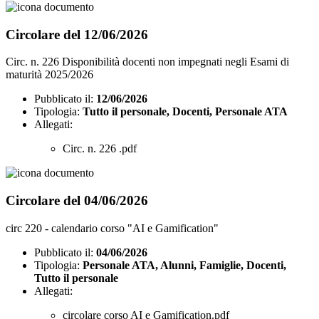
Circolare del 12/06/2026
Circ. n. 226 Disponibilità docenti non impegnati negli Esami di
maturità 2025/2026
Pubblicato il:
12/06/2026
Tipologia:
Tutto il personale, Docenti, Personale ATA
Allegati:
Circ. n. 226 .pdf
Circolare del 04/06/2026
circ 220 - calendario corso "AI e Gamification"
Pubblicato il:
04/06/2026
Tipologia:
Personale ATA, Alunni, Famiglie, Docenti,
Tutto il personale
Allegati:
circolare corso AI e Gamification.pdf