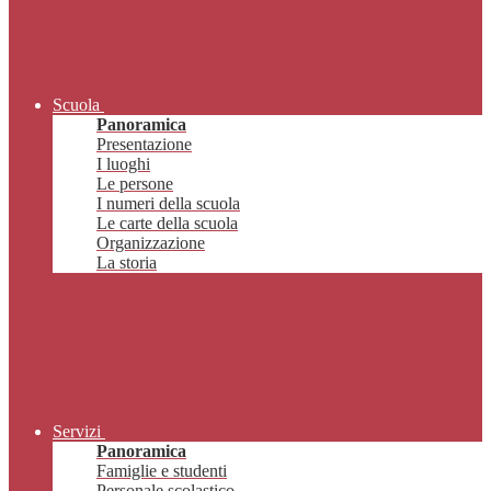
Scuola
Panoramica
Presentazione
I luoghi
Le persone
I numeri della scuola
Le carte della scuola
Organizzazione
La storia
Servizi
Panoramica
Famiglie e studenti
Personale scolastico