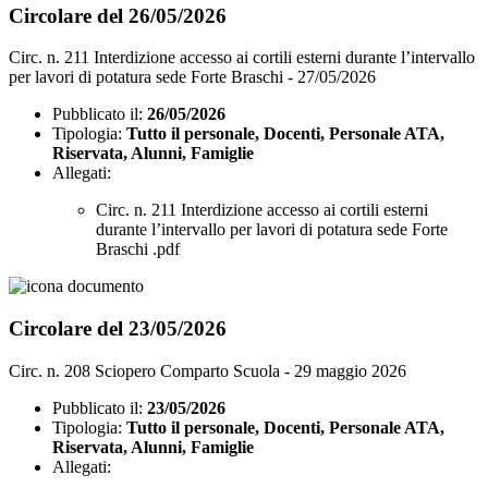
Circolare del 26/05/2026
Circ. n. 211 Interdizione accesso ai cortili esterni durante l’intervallo
per lavori di potatura sede Forte Braschi - 27/05/2026
Pubblicato il:
26/05/2026
Tipologia:
Tutto il personale, Docenti, Personale ATA,
Riservata, Alunni, Famiglie
Allegati:
Circ. n. 211 Interdizione accesso ai cortili esterni
durante l’intervallo per lavori di potatura sede Forte
Braschi .pdf
Circolare del 23/05/2026
Circ. n. 208 Sciopero Comparto Scuola - 29 maggio 2026
Pubblicato il:
23/05/2026
Tipologia:
Tutto il personale, Docenti, Personale ATA,
Riservata, Alunni, Famiglie
Allegati: