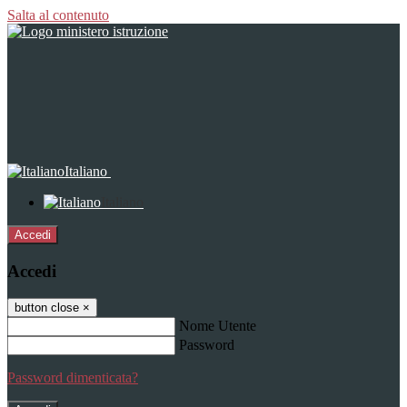
Salta al contenuto
Italiano
Italiano
Accedi
Accedi
button close
×
Nome Utente
Password
Password dimenticata?