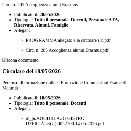
Circ. n. 205 Accoglienza alunni Erasmus
Pubblicato il:
20/05/2026
Tipologia:
Tutto il personale, Docenti, Personale ATA,
Riservata, Alunni, Famiglie
Allegati:
PROGRAMMA allegato alla circolare (3).pdf
Circ. n. 205 Accoglienza alunni Erasmus.pdf
Circolare del 18/05/2026
Percorso di formazione online “Formazione Commissioni Esame di
Maturità
Pubblicato il:
18/05/2026
Tipologia:
Tutto il personale, Docenti
Allegati:
m_pi.AOODRLA.REGISTRO
UFFICIALE(U).0052100.14-05-2026.pdf