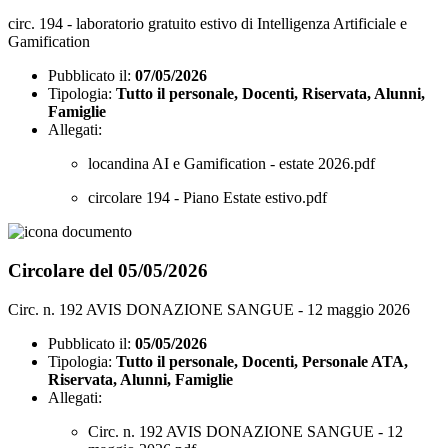
circ. 194 - laboratorio gratuito estivo di Intelligenza Artificiale e
Gamification
Pubblicato il:
07/05/2026
Tipologia:
Tutto il personale, Docenti, Riservata, Alunni,
Famiglie
Allegati:
locandina AI e Gamification - estate 2026.pdf
circolare 194 - Piano Estate estivo.pdf
Circolare del 05/05/2026
Circ. n. 192 AVIS DONAZIONE SANGUE - 12 maggio 2026
Pubblicato il:
05/05/2026
Tipologia:
Tutto il personale, Docenti, Personale ATA,
Riservata, Alunni, Famiglie
Allegati:
Circ. n. 192 AVIS DONAZIONE SANGUE - 12