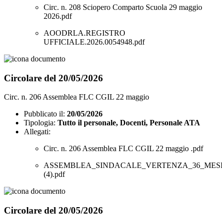
Circ. n. 208 Sciopero Comparto Scuola 29 maggio
2026.pdf
AOODRLA.REGISTRO
UFFICIALE.2026.0054948.pdf
Circolare del 20/05/2026
Circ. n. 206 Assemblea FLC CGIL 22 maggio
Pubblicato il:
20/05/2026
Tipologia:
Tutto il personale, Docenti, Personale ATA
Allegati:
Circ. n. 206 Assemblea FLC CGIL 22 maggio .pdf
ASSEMBLEA_SINDACALE_VERTENZA_36_MES
(4).pdf
Circolare del 20/05/2026