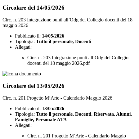
Circolare del 14/05/2026
Circ. n. 203 Integrazione punti all’Odg del Collegio docenti del 18
maggio 2026
Pubblicato il:
14/05/2026
Tipologia:
Tutto il personale, Docenti
Allegati:
Circ. n. 203 Integrazione punti all’Odg del Collegio
docenti del 18 maggio 2026.pdf
Circolare del 13/05/2026
Circ. n. 201 Progetto M’Arte - Calendario Maggio 2026
Pubblicato il:
13/05/2026
Tipologia:
Tutto il personale, Docenti, Riservata, Alunni,
Famiglie, Personale ATA
Allegati:
Circ. n. 201 Progetto M’Arte - Calendario Maggio