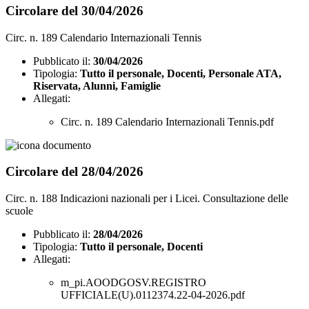
Circolare del 30/04/2026
Circ. n. 189 Calendario Internazionali Tennis
Pubblicato il:
30/04/2026
Tipologia:
Tutto il personale, Docenti, Personale ATA,
Riservata, Alunni, Famiglie
Allegati:
Circ. n. 189 Calendario Internazionali Tennis.pdf
Circolare del 28/04/2026
Circ. n. 188 Indicazioni nazionali per i Licei. Consultazione delle
scuole
Pubblicato il:
28/04/2026
Tipologia:
Tutto il personale, Docenti
Allegati:
m_pi.AOODGOSV.REGISTRO
UFFICIALE(U).0112374.22-04-2026.pdf