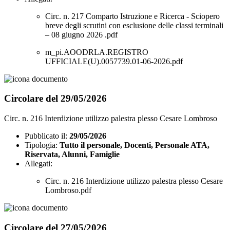
Circ. n. 217 Comparto Istruzione e Ricerca - Sciopero
breve degli scrutini con esclusione delle classi terminali
– 08 giugno 2026 .pdf
m_pi.AOODRLA.REGISTRO
UFFICIALE(U).0057739.01-06-2026.pdf
Circolare del 29/05/2026
Circ. n. 216 Interdizione utilizzo palestra plesso Cesare Lombroso
Pubblicato il:
29/05/2026
Tipologia:
Tutto il personale, Docenti, Personale ATA,
Riservata, Alunni, Famiglie
Allegati:
Circ. n. 216 Interdizione utilizzo palestra plesso Cesare
Lombroso.pdf
Circolare del 27/05/2026