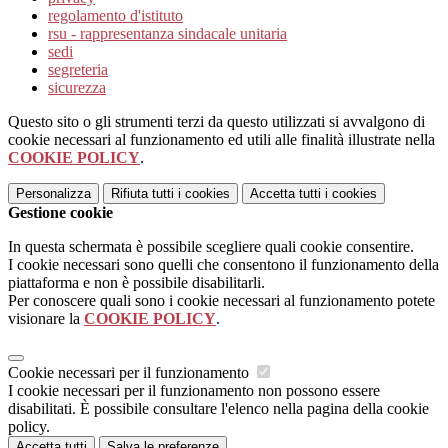
regolamento d'istituto
rsu - rappresentanza sindacale unitaria
sedi
segreteria
sicurezza
Questo sito o gli strumenti terzi da questo utilizzati si avvalgono di
cookie necessari al funzionamento ed utili alle finalità illustrate nella
COOKIE POLICY
.
Personalizza
Rifiuta tutti
i cookies
Accetta tutti
i cookies
Gestione cookie
In questa schermata è possibile scegliere quali cookie consentire.
I cookie necessari sono quelli che consentono il funzionamento della
piattaforma e non è possibile disabilitarli.
Per conoscere quali sono i cookie necessari al funzionamento potete
visionare la
COOKIE POLICY
.
Cookie necessari per il funzionamento
I cookie necessari per il funzionamento non possono essere
disabilitati. È possibile consultare l'elenco nella pagina della cookie
policy.
Accetta tutti
Salva le preferenze