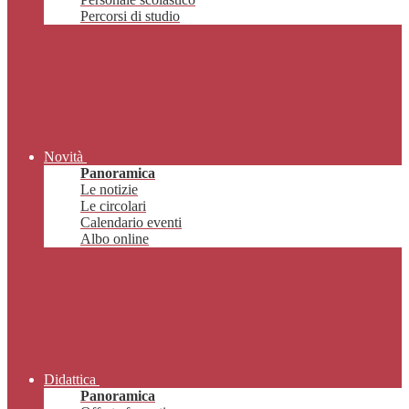
Percorsi di studio
Novità
Panoramica
Le notizie
Le circolari
Calendario eventi
Albo online
Didattica
Panoramica