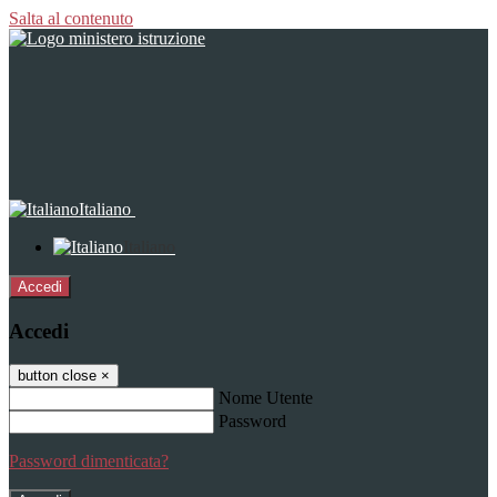
Salta al contenuto
Italiano
Italiano
Accedi
Accedi
button close
×
Nome Utente
Password
Password dimenticata?