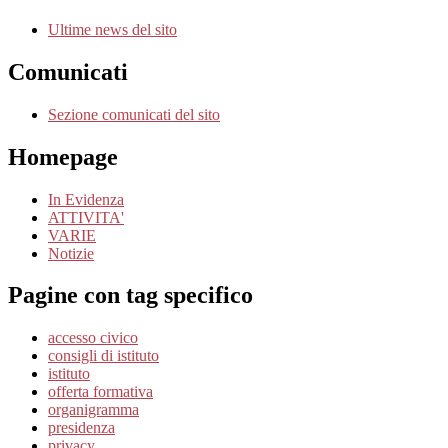
Ultime news del sito
Comunicati
Sezione comunicati del sito
Homepage
In Evidenza
ATTIVITA'
VARIE
Notizie
Pagine con tag specifico
accesso civico
consigli di istituto
istituto
offerta formativa
organigramma
presidenza
privacy