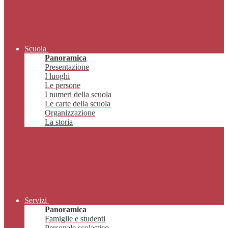
Scuola
Panoramica
Presentazione
I luoghi
Le persone
I numeri della scuola
Le carte della scuola
Organizzazione
La storia
Servizi
Panoramica
Famiglie e studenti
Personale scolastico