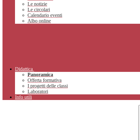
Le notizie
Le circolari
Calendario eventi
Albo online
Didattica
Panoramica
Offerta formativa
I progetti delle classi
Laboratori
Info utili