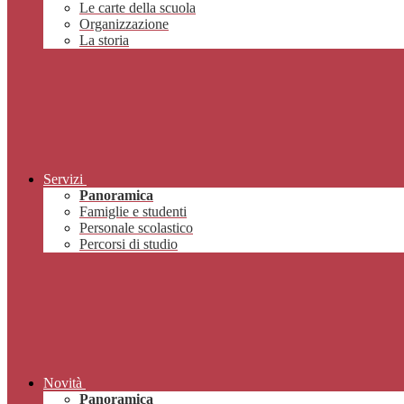
Le carte della scuola
Organizzazione
La storia
Servizi
Panoramica
Famiglie e studenti
Personale scolastico
Percorsi di studio
Novità
Panoramica