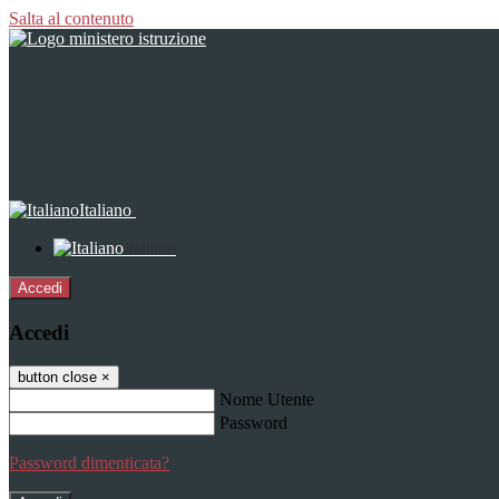
Salta al contenuto
Italiano
Italiano
Accedi
Accedi
button close
×
Nome Utente
Password
Password dimenticata?