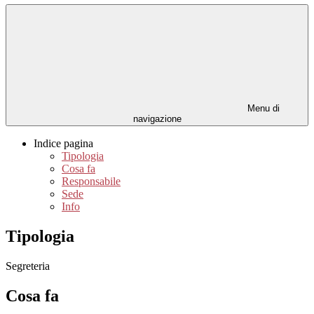
Menu di
navigazione
Indice pagina
Tipologia
Cosa fa
Responsabile
Sede
Info
Tipologia
Segreteria
Cosa fa