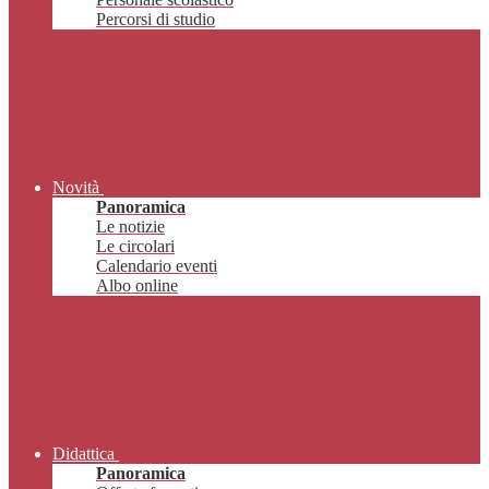
Percorsi di studio
Novità
Panoramica
Le notizie
Le circolari
Calendario eventi
Albo online
Didattica
Panoramica