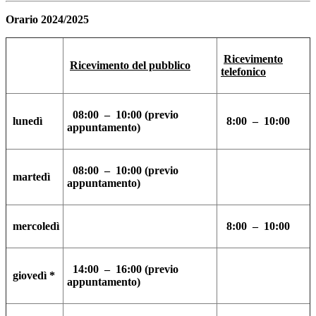
Orario 2024/2025
Ricevimento
Ricevimento del pubblico
telefonico
08:00 – 10:00 (previo
lunedì
8:00 – 10:00
appuntamento)
08:00 – 10:00 (previo
martedì
appuntamento)
mercoledì
8:00 – 10:00
14:00 – 16:00 (previo
giovedì
*
appuntamento)