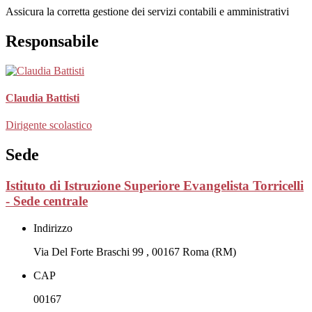
Assicura la corretta gestione dei servizi contabili e amministrativi
Responsabile
Claudia Battisti
Dirigente scolastico
Sede
Istituto di Istruzione Superiore Evangelista Torricelli
- Sede centrale
Indirizzo
Via Del Forte Braschi 99 , 00167 Roma (RM)
CAP
00167