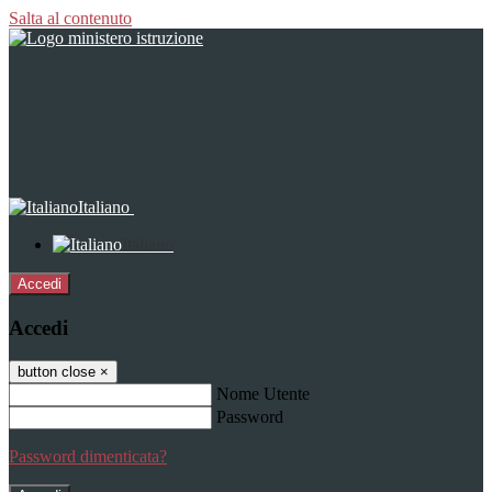
Salta al contenuto
Italiano
Italiano
Accedi
Accedi
button close
×
Nome Utente
Password
Password dimenticata?