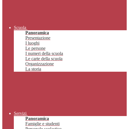
Scuola
Panoramica
Presentazione
I luoghi
Le persone
I numeri della scuola
Le carte della scuola
Organizzazione
La storia
Servizi
Panoramica
Famiglie e studenti
Personale scolastico