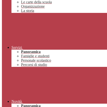
Le carte della scuola
Organizzazione
La storia
Servizi
Panoramica
Famiglie e studenti
Personale scolastico
Percorsi di studio
Novità
Panoramica