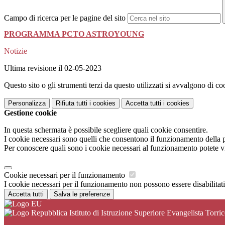
Campo di ricerca per le pagine del sito
PROGRAMMA PCTO ASTROYOUNG
Notizie
Ultima revisione il 02-05-2023
Questo sito o gli strumenti terzi da questo utilizzati si avvalgono di coo
Personalizza
Rifiuta tutti
i cookies
Accetta tutti
i cookies
Gestione cookie
In questa schermata è possibile scegliere quali cookie consentire.
I cookie necessari sono quelli che consentono il funzionamento della pi
Per conoscere quali sono i cookie necessari al funzionamento potete v
Cookie necessari per il funzionamento
I cookie necessari per il funzionamento non possono essere disabilitati.
Accetta tutti
Salva le preferenze
Istituto di Istruzione Superiore Evangelista Torrice