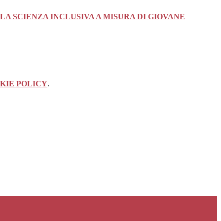
 LA SCIENZA INCLUSIVA A MISURA DI GIOVANE
KIE POLICY
.