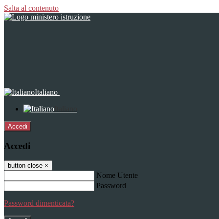
Salta al contenuto
Italiano
Italiano
Accedi
Accedi
button close
×
Nome Utente
Password
Password dimenticata?