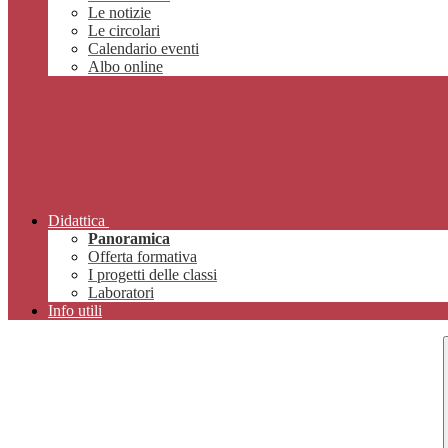
Le notizie
Le circolari
Calendario eventi
Albo online
Didattica
Panoramica
Offerta formativa
I progetti delle classi
Laboratori
Info utili