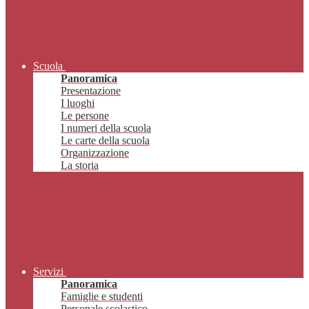
Scuola
Panoramica
Presentazione
I luoghi
Le persone
I numeri della scuola
Le carte della scuola
Organizzazione
La storia
Servizi
Panoramica
Famiglie e studenti
Personale scolastico