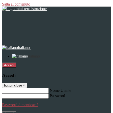
Salta al contenuto
Italiano
Italiano
Accedi
Accedi
button close
×
Nome Utente
Password
Password dimenticata?