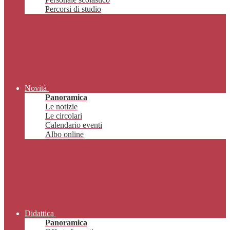
Percorsi di studio
Novità
Panoramica
Le notizie
Le circolari
Calendario eventi
Albo online
Didattica
Panoramica