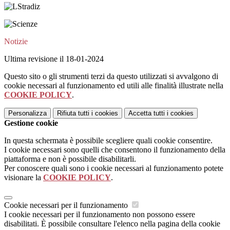
Notizie
Ultima revisione il 18-01-2024
Questo sito o gli strumenti terzi da questo utilizzati si avvalgono di
cookie necessari al funzionamento ed utili alle finalità illustrate nella
COOKIE POLICY
.
Personalizza
Rifiuta tutti
i cookies
Accetta tutti
i cookies
Gestione cookie
In questa schermata è possibile scegliere quali cookie consentire.
I cookie necessari sono quelli che consentono il funzionamento della
piattaforma e non è possibile disabilitarli.
Per conoscere quali sono i cookie necessari al funzionamento potete
visionare la
COOKIE POLICY
.
Cookie necessari per il funzionamento
I cookie necessari per il funzionamento non possono essere
disabilitati. È possibile consultare l'elenco nella pagina della cookie