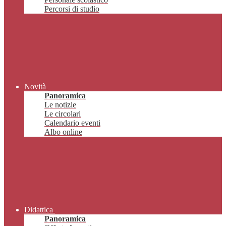
Percorsi di studio
Novità
Panoramica
Le notizie
Le circolari
Calendario eventi
Albo online
Didattica
Panoramica