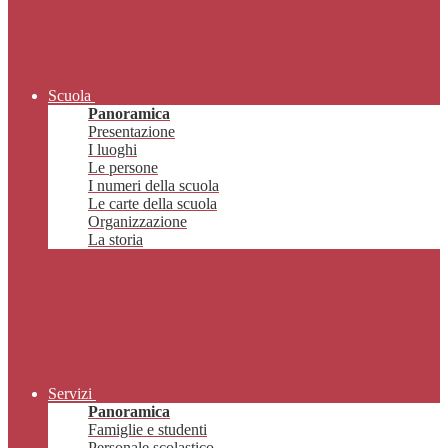
Scuola
Panoramica
Presentazione
I luoghi
Le persone
I numeri della scuola
Le carte della scuola
Organizzazione
La storia
Servizi
Panoramica
Famiglie e studenti
Personale scolastico