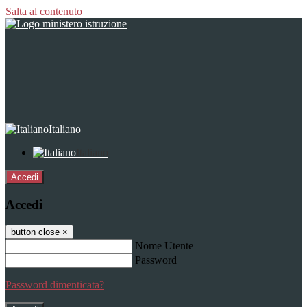
Salta al contenuto
Italiano
Italiano
Accedi
Accedi
button close
×
Nome Utente
Password
Password dimenticata?