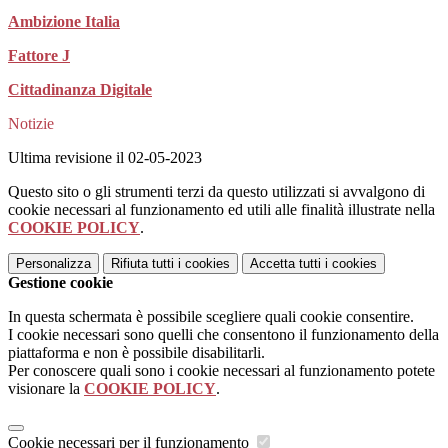
Ambizione Italia
Fattore J
Cittadinanza Digitale
Notizie
Ultima revisione il 02-05-2023
Questo sito o gli strumenti terzi da questo utilizzati si avvalgono di
cookie necessari al funzionamento ed utili alle finalità illustrate nella
COOKIE POLICY
.
Personalizza
Rifiuta tutti
i cookies
Accetta tutti
i cookies
Gestione cookie
In questa schermata è possibile scegliere quali cookie consentire.
I cookie necessari sono quelli che consentono il funzionamento della
piattaforma e non è possibile disabilitarli.
Per conoscere quali sono i cookie necessari al funzionamento potete
visionare la
COOKIE POLICY
.
Cookie necessari per il funzionamento