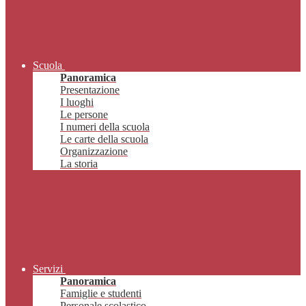
Scuola
Panoramica
Presentazione
I luoghi
Le persone
I numeri della scuola
Le carte della scuola
Organizzazione
La storia
Servizi
Panoramica
Famiglie e studenti
Personale scolastico