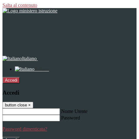
Salta al contenuto
Italiano
Italiano
Accedi
Accedi
button close
×
Nome Utente
Password
Password dimenticata?