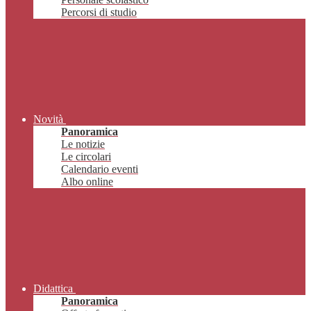
Percorsi di studio
Novità
Panoramica
Le notizie
Le circolari
Calendario eventi
Albo online
Didattica
Panoramica