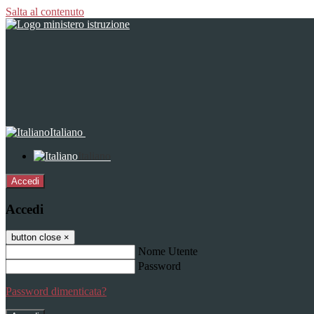
Salta al contenuto
Italiano
Italiano
Accedi
Accedi
button close
×
Nome Utente
Password
Password dimenticata?