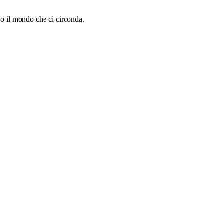
rso il mondo che ci circonda.