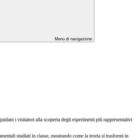
Menu di navigazione
idato i visitatori alla scoperta degli esperimenti più rappresentativi
ntali studiati in classe, mostrando come la teoria si trasformi in