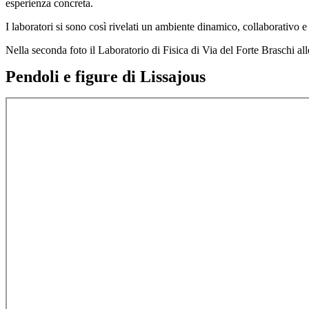
esperienza concreta.
I laboratori si sono così rivelati un ambiente dinamico, collaborativo e
Nella seconda foto il Laboratorio di Fisica di Via del Forte Braschi al
Pendoli e figure di Lissajous