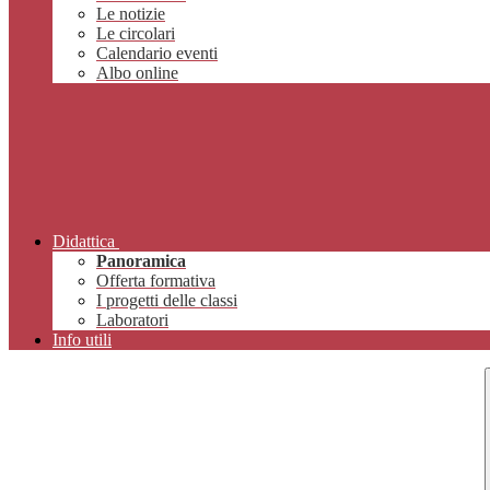
Le notizie
Le circolari
Calendario eventi
Albo online
Didattica
Panoramica
Offerta formativa
I progetti delle classi
Laboratori
Info utili