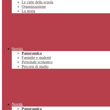
Le carte della scuola
Organizzazione
La storia
Servizi
Panoramica
Famiglie e studenti
Personale scolastico
Percorsi di studio
Novità
Panoramica