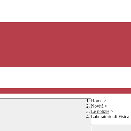
Home
>
Novità
>
Le notizie
>
Laboratorio di Fisica