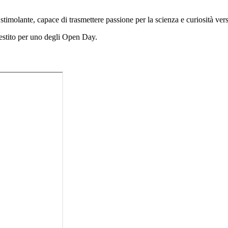
 stimolante, capace di trasmettere passione per la scienza e curiosità ve
lestito per uno degli Open Day.