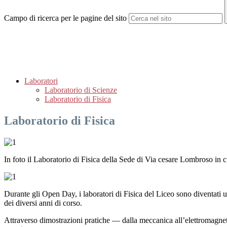
Campo di ricerca per le pagine del sito
Laboratori
Laboratorio di Scienze
Laboratorio di Fisica
Laboratorio di Fisica
In foto il Laboratorio di Fisica della Sede di Via cesare Lombroso in cu
Durante gli Open Day, i laboratori di Fisica del Liceo sono diventati un
dei diversi anni di corso.
Attraverso dimostrazioni pratiche — dalla meccanica all’elettromagneti