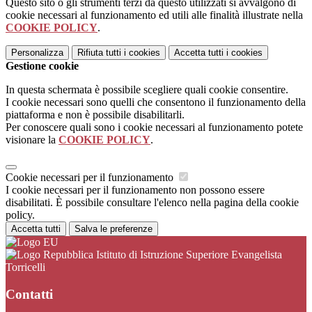
Questo sito o gli strumenti terzi da questo utilizzati si avvalgono di
cookie necessari al funzionamento ed utili alle finalità illustrate nella
COOKIE POLICY
.
Personalizza
Rifiuta tutti
i cookies
Accetta tutti
i cookies
Gestione cookie
In questa schermata è possibile scegliere quali cookie consentire.
I cookie necessari sono quelli che consentono il funzionamento della
piattaforma e non è possibile disabilitarli.
Per conoscere quali sono i cookie necessari al funzionamento potete
visionare la
COOKIE POLICY
.
Cookie necessari per il funzionamento
I cookie necessari per il funzionamento non possono essere
disabilitati. È possibile consultare l'elenco nella pagina della cookie
policy.
Accetta tutti
Salva le preferenze
Istituto di Istruzione Superiore Evangelista
Torricelli
Contatti