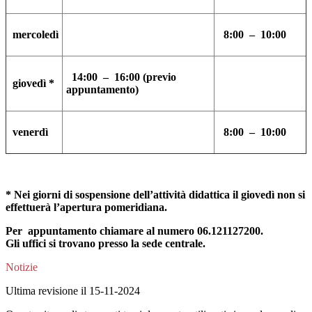
mercoledì
8:00 – 10:00
14:00 – 16:00 (previo
giovedì
*
appuntamento)
venerdì
8:00 – 10:00
* Nei giorni di
sospensione dell’attività didattica il giovedì non si
effettuerà l’apertura pomeridiana.
Per appuntamento chiamare al numero 06.121127200.
G
li uffici si trovano presso la sede centrale.
Notizie
Ultima revisione il 15-11-2024