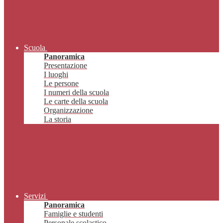
Scuola
Panoramica
Presentazione
I luoghi
Le persone
I numeri della scuola
Le carte della scuola
Organizzazione
La storia
Servizi
Panoramica
Famiglie e studenti
Personale scolastico