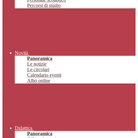
Percorsi di studio
Novità
Panoramica
Le notizie
Le circolari
Calendario eventi
Albo online
Didattica
Panoramica