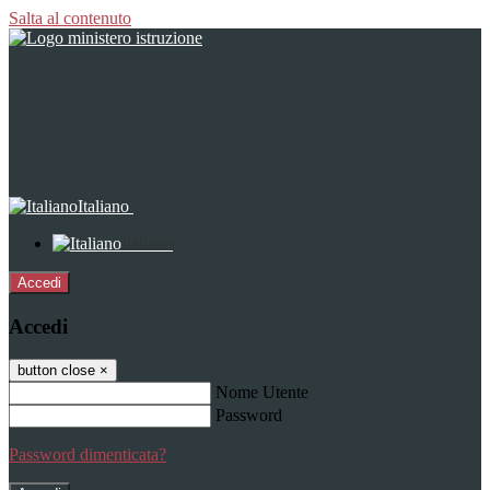
Salta al contenuto
Italiano
Italiano
Accedi
Accedi
button close
×
Nome Utente
Password
Password dimenticata?