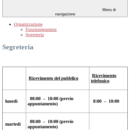
Menu di
navigazione
Organizzazione
Funzionigramma
Segreteria
Segreteria
Ricevimento
Ricevimento del pubblico
telefonico
08:00 – 10:00 (previo
lunedì
8:00 – 10:00
appuntamento)
08:00 – 10:00 (previo
martedì
appuntamento)