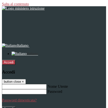
Salta al contenuto
Italiano
Italiano
Accedi
Accedi
button close
×
Nome Utente
Password
Password dimenticata?