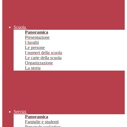
Scuola
Panoramica
Presentazione
I luoghi
Le persone
I numeri della scuola
Le carte della scuola
Organizzazione
La storia
Servizi
Panoramica
Famiglie e studenti
Personale scolastico