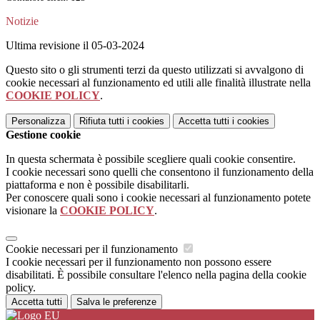
Notizie
Ultima revisione il 05-03-2024
Questo sito o gli strumenti terzi da questo utilizzati si avvalgono di
cookie necessari al funzionamento ed utili alle finalità illustrate nella
COOKIE POLICY
.
Personalizza
Rifiuta tutti
i cookies
Accetta tutti
i cookies
Gestione cookie
In questa schermata è possibile scegliere quali cookie consentire.
I cookie necessari sono quelli che consentono il funzionamento della
piattaforma e non è possibile disabilitarli.
Per conoscere quali sono i cookie necessari al funzionamento potete
visionare la
COOKIE POLICY
.
Cookie necessari per il funzionamento
I cookie necessari per il funzionamento non possono essere
disabilitati. È possibile consultare l'elenco nella pagina della cookie
policy.
Accetta tutti
Salva le preferenze