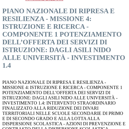
PIANO NAZIONALE DI RIPRESA E
RESILIENZA - MISSIONE 4:
ISTRUZIONE E RICERCA -
COMPONENTE 1 POTENZIAMENTO
DELL’OFFERTA DEI SERVIZI DI
ISTRUZIONE: DAGLI ASILI NIDO
ALLE UNIVERSITÀ - INVESTIMENTO
1.4
PIANO NAZIONALE DI RIPRESA E RESILIENZA -
MISSIONE 4: ISTRUZIONE E RICERCA - COMPONENTE 1
POTENZIAMENTO DELL’OFFERTA DEI SERVIZI DI
ISTRUZIONE: DAGLI ASILI NIDO ALLE UNIVERSITÀ -
INVESTIMENTO 1.4: INTERVENTO STRAORDINARIO
FINALIZZATO ALLA RIDUZIONE DEI DIVARI
TERRITORIALI NELLE SCUOLE SECONDARIE DI PRIMO
E DI SECONDO GRADO E ALLA LOTTA ALLA
DISPERSIONE SCOLASTICA - AZIONI DI PREVENZIONE E
CONTRASTO DELLA DISPERSIONE SCOLASTICA