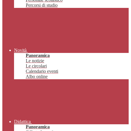
Percorsi di studio
Novità
Panoramica
Le notizie
Le circolari
Calendario eventi
Albo online
Didattica
Panoramica