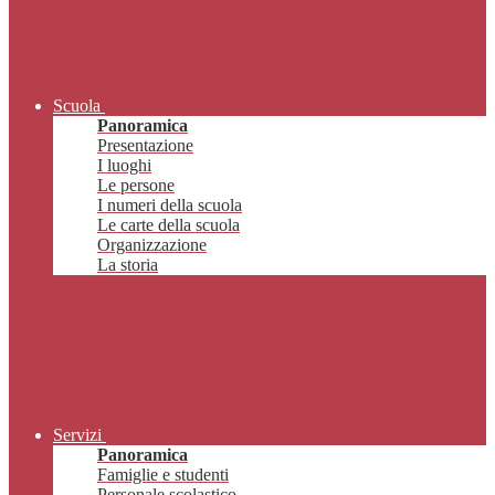
Scuola
Panoramica
Presentazione
I luoghi
Le persone
I numeri della scuola
Le carte della scuola
Organizzazione
La storia
Servizi
Panoramica
Famiglie e studenti
Personale scolastico