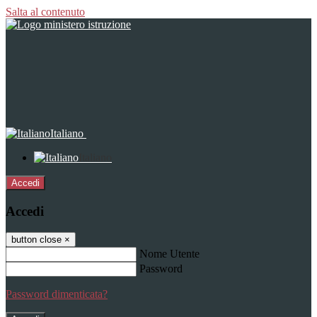
Salta al contenuto
Italiano
Italiano
Accedi
Accedi
button close
×
Nome Utente
Password
Password dimenticata?