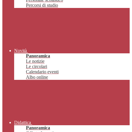
Percorsi di studio
Novità
Panoramica
Le notizie
Le circolari
Calendario eventi
Albo online
Didattica
Panoramica