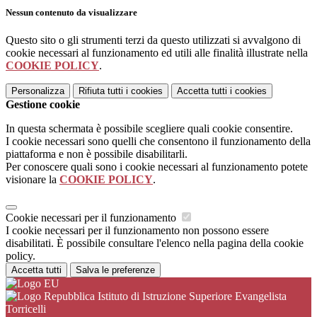
Nessun contenuto da visualizzare
Questo sito o gli strumenti terzi da questo utilizzati si avvalgono di
cookie necessari al funzionamento ed utili alle finalità illustrate nella
COOKIE POLICY
.
Personalizza
Rifiuta tutti
i cookies
Accetta tutti
i cookies
Gestione cookie
In questa schermata è possibile scegliere quali cookie consentire.
I cookie necessari sono quelli che consentono il funzionamento della
piattaforma e non è possibile disabilitarli.
Per conoscere quali sono i cookie necessari al funzionamento potete
visionare la
COOKIE POLICY
.
Cookie necessari per il funzionamento
I cookie necessari per il funzionamento non possono essere
disabilitati. È possibile consultare l'elenco nella pagina della cookie
policy.
Accetta tutti
Salva le preferenze
Istituto di Istruzione Superiore Evangelista
Torricelli