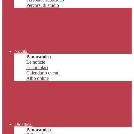
Percorsi di studio
Novità
Panoramica
Le notizie
Le circolari
Calendario eventi
Albo online
Didattica
Panoramica