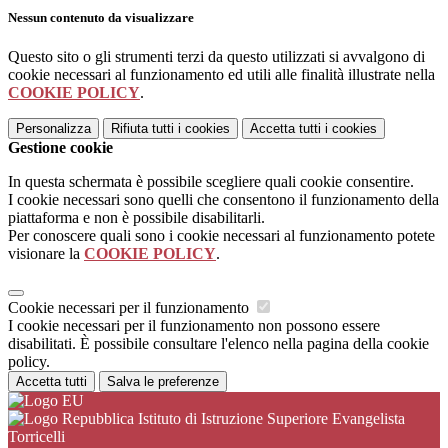
Nessun contenuto da visualizzare
Questo sito o gli strumenti terzi da questo utilizzati si avvalgono di
cookie necessari al funzionamento ed utili alle finalità illustrate nella
COOKIE POLICY
.
Personalizza
Rifiuta tutti
i cookies
Accetta tutti
i cookies
Gestione cookie
In questa schermata è possibile scegliere quali cookie consentire.
I cookie necessari sono quelli che consentono il funzionamento della
piattaforma e non è possibile disabilitarli.
Per conoscere quali sono i cookie necessari al funzionamento potete
visionare la
COOKIE POLICY
.
Cookie necessari per il funzionamento
I cookie necessari per il funzionamento non possono essere
disabilitati. È possibile consultare l'elenco nella pagina della cookie
policy.
Accetta tutti
Salva le preferenze
Istituto di Istruzione Superiore Evangelista
Torricelli