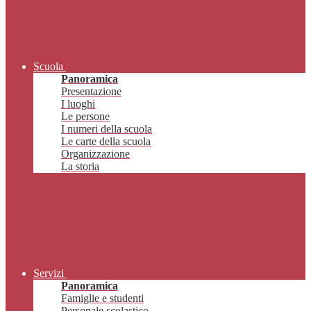
Scuola
Panoramica
Presentazione
I luoghi
Le persone
I numeri della scuola
Le carte della scuola
Organizzazione
La storia
Servizi
Panoramica
Famiglie e studenti
Personale scolastico