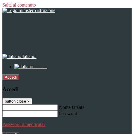
Salta al contenuto
Italiano
Italiano
Accedi
Accedi
button close
×
Nome Utente
Password
Password dimenticata?