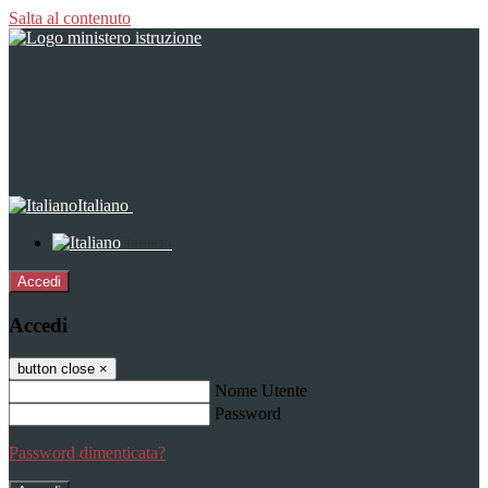
Salta al contenuto
Italiano
Italiano
Accedi
Accedi
button close
×
Nome Utente
Password
Password dimenticata?