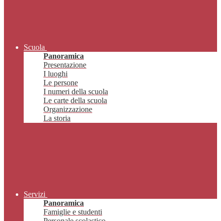
Scuola
Panoramica
Presentazione
I luoghi
Le persone
I numeri della scuola
Le carte della scuola
Organizzazione
La storia
Servizi
Panoramica
Famiglie e studenti
Personale scolastico