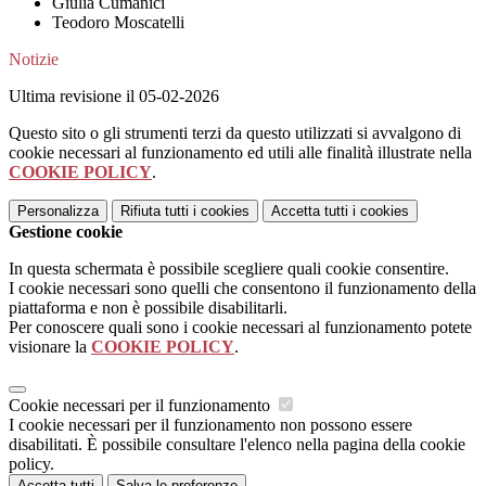
Giulia Cumanici
Teodoro Moscatelli
Notizie
Ultima revisione il 05-02-2026
Questo sito o gli strumenti terzi da questo utilizzati si avvalgono di
cookie necessari al funzionamento ed utili alle finalità illustrate nella
COOKIE POLICY
.
Personalizza
Rifiuta tutti
i cookies
Accetta tutti
i cookies
Gestione cookie
In questa schermata è possibile scegliere quali cookie consentire.
I cookie necessari sono quelli che consentono il funzionamento della
piattaforma e non è possibile disabilitarli.
Per conoscere quali sono i cookie necessari al funzionamento potete
visionare la
COOKIE POLICY
.
Cookie necessari per il funzionamento
I cookie necessari per il funzionamento non possono essere
disabilitati. È possibile consultare l'elenco nella pagina della cookie
policy.
Accetta tutti
Salva le preferenze