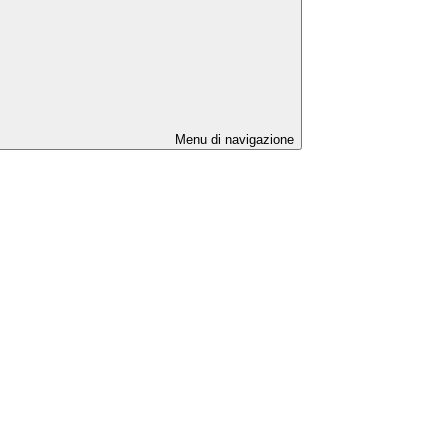
Menu di navigazione