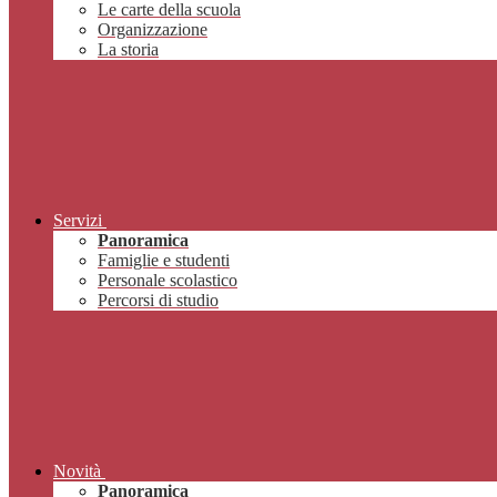
Le carte della scuola
Organizzazione
La storia
Servizi
Panoramica
Famiglie e studenti
Personale scolastico
Percorsi di studio
Novità
Panoramica