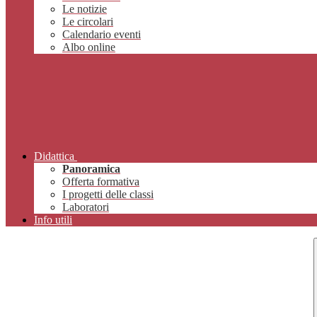
Le notizie
Le circolari
Calendario eventi
Albo online
Didattica
Panoramica
Offerta formativa
I progetti delle classi
Laboratori
Info utili