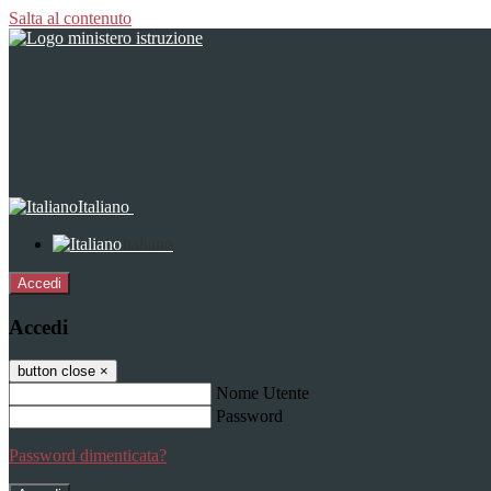
Salta al contenuto
Italiano
Italiano
Accedi
Accedi
button close
×
Nome Utente
Password
Password dimenticata?