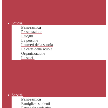
Scuola
Panoramica
Presentazione
I luoghi
Le persone
I numeri della scuola
Le carte della scuola
Organizzazione
La storia
Servizi
Panoramica
Famiglie e studenti
Personale scolastico