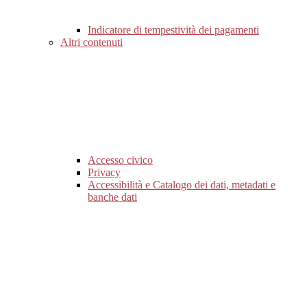
Indicatore di tempestività dei pagamenti
Altri contenuti
Accesso civico
Privacy
Accessibilità e Catalogo dei dati, metadati e
banche dati