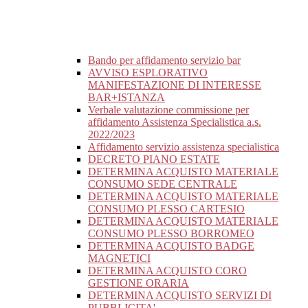
Bando per affidamento servizio bar
AVVISO ESPLORATIVO
MANIFESTAZIONE DI INTERESSE
BAR+ISTANZA
Verbale valutazione commissione per
affidamento Assistenza Specialistica a.s.
2022/2023
Affidamento servizio assistenza specialistica
DECRETO PIANO ESTATE
DETERMINA ACQUISTO MATERIALE
CONSUMO SEDE CENTRALE
DETERMINA ACQUISTO MATERIALE
CONSUMO PLESSO CARTESIO
DETERMINA ACQUISTO MATERIALE
CONSUMO PLESSO BORROMEO
DETERMINA ACQUISTO BADGE
MAGNETICI
DETERMINA ACQUISTO CORO
GESTIONE ORARIA
DETERMINA ACQUISTO SERVIZI DI
PUBBLICITA'