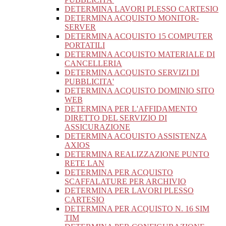
DETERMINA LAVORI PLESSO CARTESIO
DETERMINA ACQUISTO MONITOR-
SERVER
DETERMINA ACQUISTO 15 COMPUTER
PORTATILI
DETERMINA ACQUISTO MATERIALE DI
CANCELLERIA
DETERMINA ACQUISTO SERVIZI DI
PUBBLICITA'
DETERMINA ACQUISTO DOMINIO SITO
WEB
DETERMINA PER L'AFFIDAMENTO
DIRETTO DEL SERVIZIO DI
ASSICURAZIONE
DETERMINA ACQUISTO ASSISTENZA
AXIOS
DETERMINA REALIZZAZIONE PUNTO
RETE LAN
DETERMINA PER ACQUISTO
SCAFFALATURE PER ARCHIVIO
DETERMINA PER LAVORI PLESSO
CARTESIO
DETERMINA PER ACQUISTO N. 16 SIM
TIM