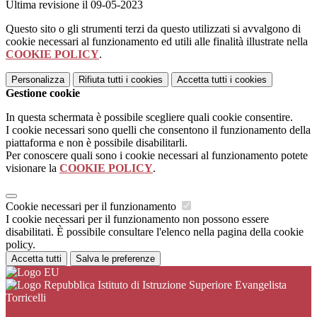
Ultima revisione il 09-05-2023
Questo sito o gli strumenti terzi da questo utilizzati si avvalgono di
cookie necessari al funzionamento ed utili alle finalità illustrate nella
COOKIE POLICY
.
Personalizza
Rifiuta tutti
i cookies
Accetta tutti
i cookies
Gestione cookie
In questa schermata è possibile scegliere quali cookie consentire.
I cookie necessari sono quelli che consentono il funzionamento della
piattaforma e non è possibile disabilitarli.
Per conoscere quali sono i cookie necessari al funzionamento potete
visionare la
COOKIE POLICY
.
Cookie necessari per il funzionamento
I cookie necessari per il funzionamento non possono essere
disabilitati. È possibile consultare l'elenco nella pagina della cookie
policy.
Accetta tutti
Salva le preferenze
Istituto di Istruzione Superiore Evangelista
Torricelli