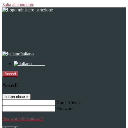
Salta al contenuto
Italiano
Italiano
Accedi
Accedi
button close
×
Nome Utente
Password
Password dimenticata?