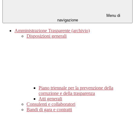
Menu di
navigazione
Amministrazione Trasparente (archivio)
Disposizioni generali
Piano triennale per la prevenzione della
corruzione e della trasparenza
Atti generali
Consulenti e collaboratori
Bandi di gara e contratti