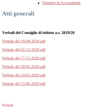
Obiettivi di Accessibilità
Atti generali
Verbali del Consiglio di istituto a.s. 2019/20
Verbale del 19-09-2020.pdf
Verbale del 02-12-2020.pdf
Verbale del 17-12-2020.pdf
Verbale del 28-01-2020.pdf
Verbale del 24-02-2020.pdf
Verbale del 23-06-2020.pdf
Notizie