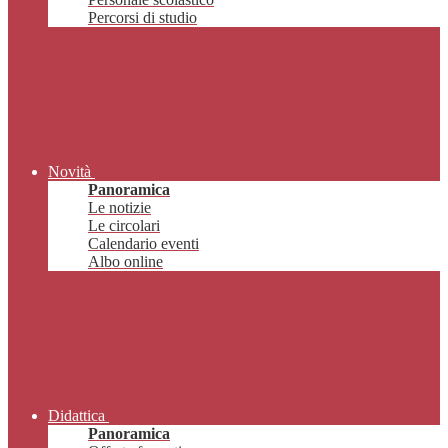
Percorsi di studio
Novità
Panoramica
Le notizie
Le circolari
Calendario eventi
Albo online
Didattica
Panoramica