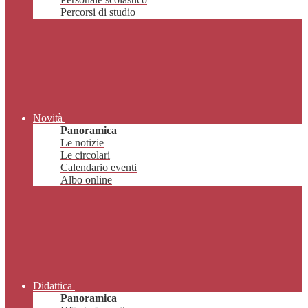
Percorsi di studio
Novità
Panoramica
Le notizie
Le circolari
Calendario eventi
Albo online
Didattica
Panoramica