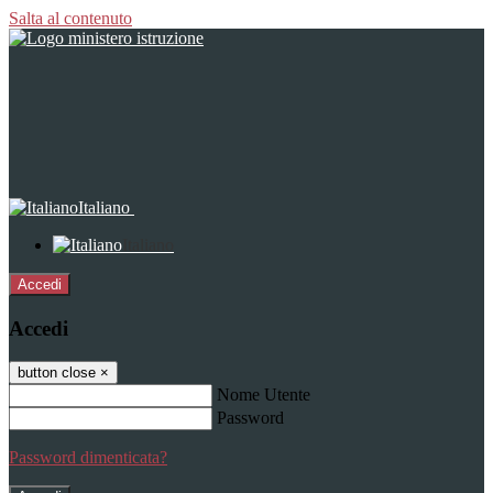
Salta al contenuto
Italiano
Italiano
Accedi
Accedi
button close
×
Nome Utente
Password
Password dimenticata?