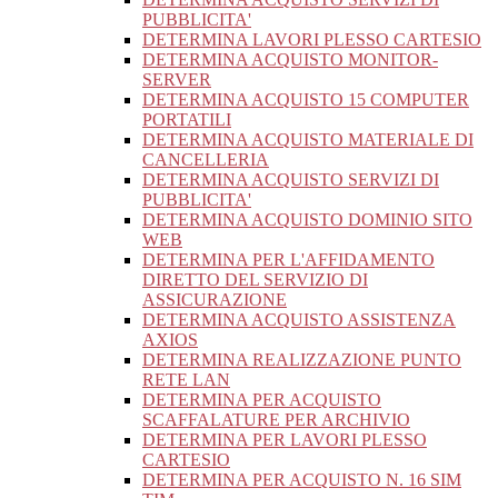
PUBBLICITA'
DETERMINA LAVORI PLESSO CARTESIO
DETERMINA ACQUISTO MONITOR-
SERVER
DETERMINA ACQUISTO 15 COMPUTER
PORTATILI
DETERMINA ACQUISTO MATERIALE DI
CANCELLERIA
DETERMINA ACQUISTO SERVIZI DI
PUBBLICITA'
DETERMINA ACQUISTO DOMINIO SITO
WEB
DETERMINA PER L'AFFIDAMENTO
DIRETTO DEL SERVIZIO DI
ASSICURAZIONE
DETERMINA ACQUISTO ASSISTENZA
AXIOS
DETERMINA REALIZZAZIONE PUNTO
RETE LAN
DETERMINA PER ACQUISTO
SCAFFALATURE PER ARCHIVIO
DETERMINA PER LAVORI PLESSO
CARTESIO
DETERMINA PER ACQUISTO N. 16 SIM