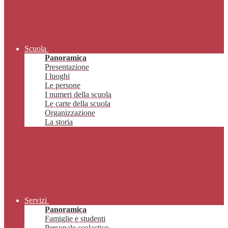
Scuola
Panoramica
Presentazione
I luoghi
Le persone
I numeri della scuola
Le carte della scuola
Organizzazione
La storia
Servizi
Panoramica
Famiglie e studenti
Personale scolastico