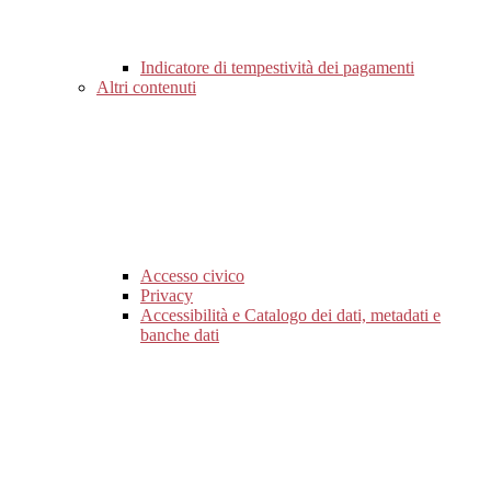
Indicatore di tempestività dei pagamenti
Altri contenuti
Accesso civico
Privacy
Accessibilità e Catalogo dei dati, metadati e
banche dati