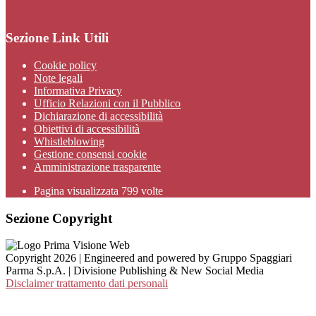
Sezione Link Utili
Cookie policy
Note legali
Informativa Privacy
Ufficio Relazioni con il Pubblico
Dichiarazione di accessibilità
Obiettivi di accessibilità
Whistleblowing
Gestione consensi cookie
Amministrazione trasparente
Pagina visualizzata
799
volte
Sezione Copyright
Copyright 2026 | Engineered and powered by Gruppo Spaggiari
Parma S.p.A. | Divisione Publishing & New Social Media
Disclaimer trattamento dati personali