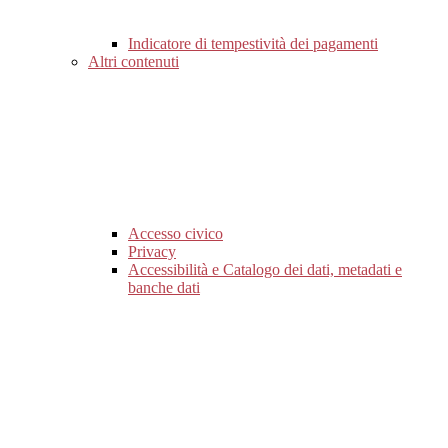
Indicatore di tempestività dei pagamenti
Altri contenuti
Accesso civico
Privacy
Accessibilità e Catalogo dei dati, metadati e
banche dati