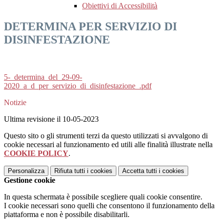
Obiettivi di Accessibilità
DETERMINA PER SERVIZIO DI
DISINFESTAZIONE
5-_determina_del_29-09-
2020_a_d_per_servizio_di_disinfestazione_.pdf
Notizie
Ultima revisione il 10-05-2023
Questo sito o gli strumenti terzi da questo utilizzati si avvalgono di
cookie necessari al funzionamento ed utili alle finalità illustrate nella
COOKIE POLICY
.
Personalizza
Rifiuta tutti
i cookies
Accetta tutti
i cookies
Gestione cookie
In questa schermata è possibile scegliere quali cookie consentire.
I cookie necessari sono quelli che consentono il funzionamento della
piattaforma e non è possibile disabilitarli.