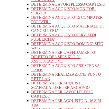
DETERMINA LAVORI PLESSO CARTESIO
DETERMINA ACQUISTO MONITOR-
SERVER
DETERMINA ACQUISTO 15 COMPUTER
PORTATILI
DETERMINA ACQUISTO MATERIALE DI
CANCELLERIA
DETERMINA ACQUISTO SERVIZI DI
PUBBLICITA'
DETERMINA ACQUISTO DOMINIO SITO
WEB
DETERMINA PER L'AFFIDAMENTO
DIRETTO DEL SERVIZIO DI
ASSICURAZIONE
DETERMINA ACQUISTO ASSISTENZA
AXIOS
DETERMINA REALIZZAZIONE PUNTO
RETE LAN
DETERMINA PER ACQUISTO
SCAFFALATURE PER ARCHIVIO
DETERMINA PER LAVORI PLESSO
CARTESIO
DETERMINA PER ACQUISTO N. 16 SIM
TIM