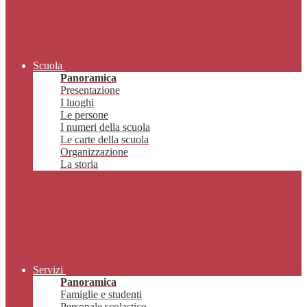
Scuola
Panoramica
Presentazione
I luoghi
Le persone
I numeri della scuola
Le carte della scuola
Organizzazione
La storia
Servizi
Panoramica
Famiglie e studenti
Personale scolastico