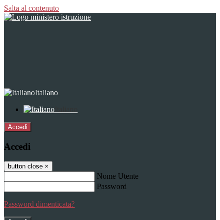
Salta al contenuto
Italiano
Italiano
Accedi
Accedi
button close
×
Nome Utente
Password
Password dimenticata?