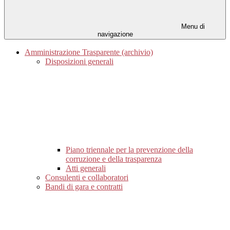
Menu di
navigazione
Amministrazione Trasparente (archivio)
Disposizioni generali
Piano triennale per la prevenzione della
corruzione e della trasparenza
Atti generali
Consulenti e collaboratori
Bandi di gara e contratti