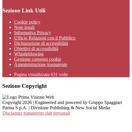
Sezione Link Utili
Cookie policy
Note legali
Informativa Privacy
Ufficio Relazioni con il Pubblico
Dichiarazione di accessibilità
Obiettivi di accessibilità
Whistleblowing
Gestione consensi cookie
Amministrazione trasparente
Pagina visualizzata
631
volte
Sezione Copyright
Copyright 2026 | Engineered and powered by Gruppo Spaggiari
Parma S.p.A. | Divisione Publishing & New Social Media
Disclaimer trattamento dati personali