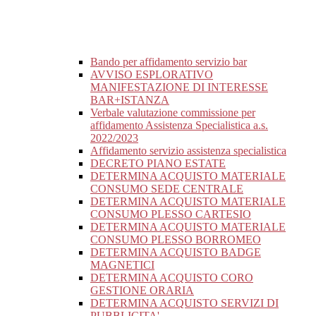
Bando per affidamento servizio bar
AVVISO ESPLORATIVO
MANIFESTAZIONE DI INTERESSE
BAR+ISTANZA
Verbale valutazione commissione per
affidamento Assistenza Specialistica a.s.
2022/2023
Affidamento servizio assistenza specialistica
DECRETO PIANO ESTATE
DETERMINA ACQUISTO MATERIALE
CONSUMO SEDE CENTRALE
DETERMINA ACQUISTO MATERIALE
CONSUMO PLESSO CARTESIO
DETERMINA ACQUISTO MATERIALE
CONSUMO PLESSO BORROMEO
DETERMINA ACQUISTO BADGE
MAGNETICI
DETERMINA ACQUISTO CORO
GESTIONE ORARIA
DETERMINA ACQUISTO SERVIZI DI
PUBBLICITA'