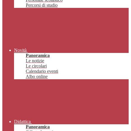
Percorsi di studio
Novità
Panoramica
Le notizie
Le circolari
Calendario eventi
Albo online
Didattica
Panoramica