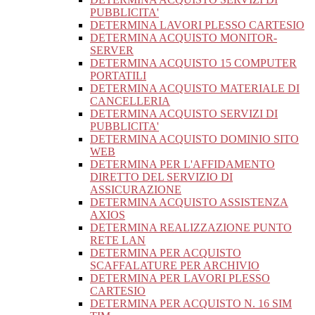
PUBBLICITA'
DETERMINA LAVORI PLESSO CARTESIO
DETERMINA ACQUISTO MONITOR-
SERVER
DETERMINA ACQUISTO 15 COMPUTER
PORTATILI
DETERMINA ACQUISTO MATERIALE DI
CANCELLERIA
DETERMINA ACQUISTO SERVIZI DI
PUBBLICITA'
DETERMINA ACQUISTO DOMINIO SITO
WEB
DETERMINA PER L'AFFIDAMENTO
DIRETTO DEL SERVIZIO DI
ASSICURAZIONE
DETERMINA ACQUISTO ASSISTENZA
AXIOS
DETERMINA REALIZZAZIONE PUNTO
RETE LAN
DETERMINA PER ACQUISTO
SCAFFALATURE PER ARCHIVIO
DETERMINA PER LAVORI PLESSO
CARTESIO
DETERMINA PER ACQUISTO N. 16 SIM