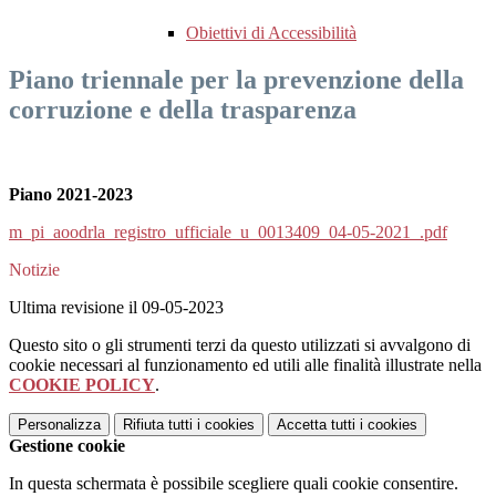
Obiettivi di Accessibilità
Piano triennale per la prevenzione della
corruzione e della trasparenza
Piano 2021-2023
m_pi_aoodrla_registro_ufficiale_u_0013409_04-05-2021_.pdf
Notizie
Ultima revisione il 09-05-2023
Questo sito o gli strumenti terzi da questo utilizzati si avvalgono di
cookie necessari al funzionamento ed utili alle finalità illustrate nella
COOKIE POLICY
.
Personalizza
Rifiuta tutti
i cookies
Accetta tutti
i cookies
Gestione cookie
In questa schermata è possibile scegliere quali cookie consentire.