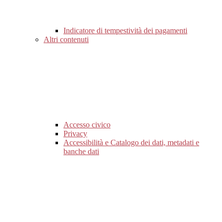
Indicatore di tempestività dei pagamenti
Altri contenuti
Accesso civico
Privacy
Accessibilità e Catalogo dei dati, metadati e
banche dati