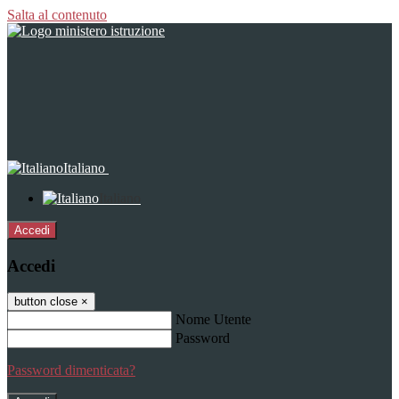
Salta al contenuto
Italiano
Italiano
Accedi
Accedi
button close
×
Nome Utente
Password
Password dimenticata?