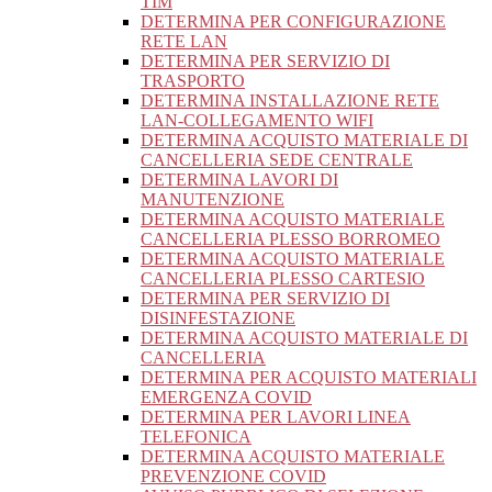
TIM
DETERMINA PER CONFIGURAZIONE
RETE LAN
DETERMINA PER SERVIZIO DI
TRASPORTO
DETERMINA INSTALLAZIONE RETE
LAN-COLLEGAMENTO WIFI
DETERMINA ACQUISTO MATERIALE DI
CANCELLERIA SEDE CENTRALE
DETERMINA LAVORI DI
MANUTENZIONE
DETERMINA ACQUISTO MATERIALE
CANCELLERIA PLESSO BORROMEO
DETERMINA ACQUISTO MATERIALE
CANCELLERIA PLESSO CARTESIO
DETERMINA PER SERVIZIO DI
DISINFESTAZIONE
DETERMINA ACQUISTO MATERIALE DI
CANCELLERIA
DETERMINA PER ACQUISTO MATERIALI
EMERGENZA COVID
DETERMINA PER LAVORI LINEA
TELEFONICA
DETERMINA ACQUISTO MATERIALE
PREVENZIONE COVID