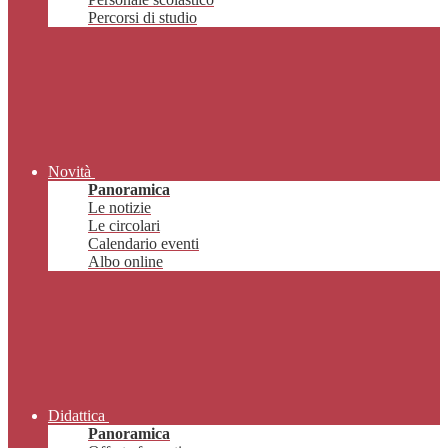
Percorsi di studio
Novità
Panoramica
Le notizie
Le circolari
Calendario eventi
Albo online
Didattica
Panoramica