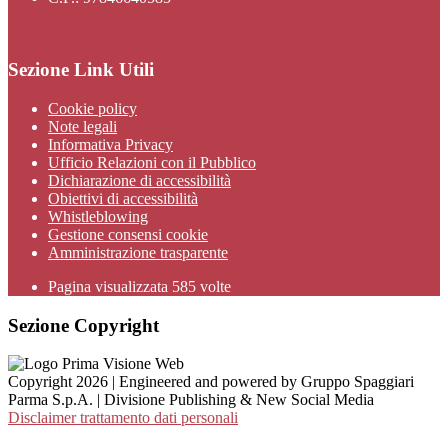
Sezione Link Utili
Cookie policy
Note legali
Informativa Privacy
Ufficio Relazioni con il Pubblico
Dichiarazione di accessibilità
Obiettivi di accessibilità
Whistleblowing
Gestione consensi cookie
Amministrazione trasparente
Pagina visualizzata
585
volte
Sezione Copyright
Copyright 2026 | Engineered and powered by Gruppo Spaggiari
Parma S.p.A. | Divisione Publishing & New Social Media
Disclaimer trattamento dati personali