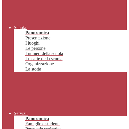
Scuola
Panoramica
Presentazione
I luoghi
Le persone
I numeri della scuola
Le carte della scuola
Organizzazione
La storia
Servizi
Panoramica
Famiglie e studenti
Personale scolastico