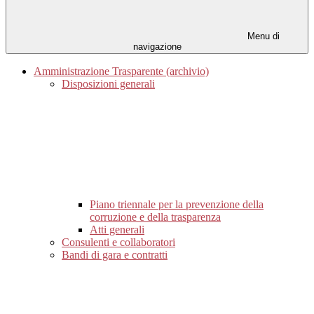
Menu di
navigazione
Amministrazione Trasparente (archivio)
Disposizioni generali
Piano triennale per la prevenzione della
corruzione e della trasparenza
Atti generali
Consulenti e collaboratori
Bandi di gara e contratti