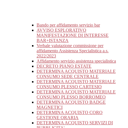
Bando per affidamento servizio bar
AVVISO ESPLORATIVO
MANIFESTAZIONE DI INTERESSE
BAR+ISTANZA
Verbale valutazione commissione per
affidamento Assistenza Specialistica a.s.
2022/2023
Affidamento servizio assistenza specialistica
DECRETO PIANO ESTATE
DETERMINA ACQUISTO MATERIALE
CONSUMO SEDE CENTRALE
DETERMINA ACQUISTO MATERIALE
CONSUMO PLESSO CARTESIO
DETERMINA ACQUISTO MATERIALE
CONSUMO PLESSO BORROMEO
DETERMINA ACQUISTO BADGE
MAGNETICI
DETERMINA ACQUISTO CORO
GESTIONE ORARIA
DETERMINA ACQUISTO SERVIZI DI
PUBBLICITA'