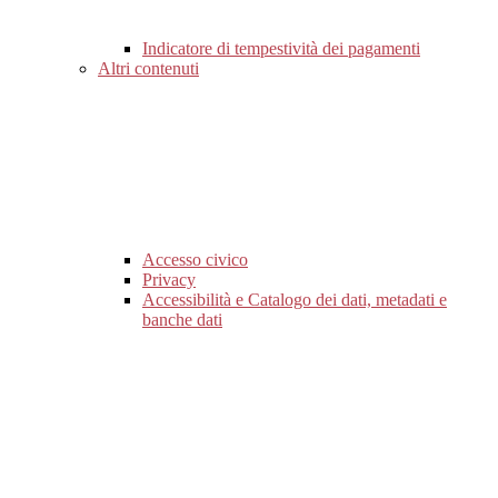
Indicatore di tempestività dei pagamenti
Altri contenuti
Accesso civico
Privacy
Accessibilità e Catalogo dei dati, metadati e
banche dati