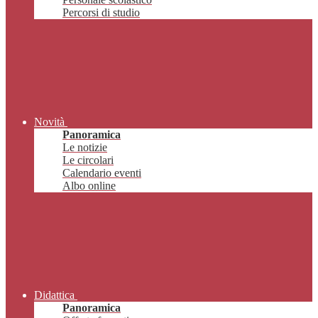
Percorsi di studio
Novità
Panoramica
Le notizie
Le circolari
Calendario eventi
Albo online
Didattica
Panoramica