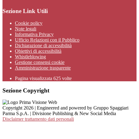
Sezione Link Utili
Cookie policy
Note legali
Informativa Privacy
Ufficio Relazioni con il Pubblico
Dichiarazione di accessibilità
Obiettivi di accessibilità
Whistleblowing
Gestione consensi cookie
Amministrazione trasparente
Pagina visualizzata
625
volte
Sezione Copyright
Copyright 2026 | Engineered and powered by Gruppo Spaggiari
Parma S.p.A. | Divisione Publishing & New Social Media
Disclaimer trattamento dati personali