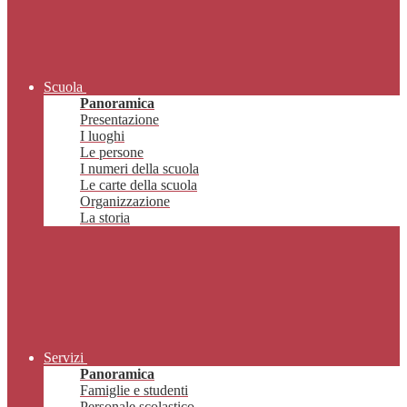
Scuola
Panoramica
Presentazione
I luoghi
Le persone
I numeri della scuola
Le carte della scuola
Organizzazione
La storia
Servizi
Panoramica
Famiglie e studenti
Personale scolastico