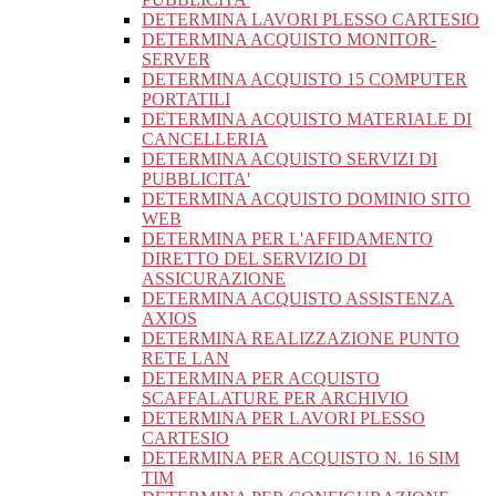
DETERMINA LAVORI PLESSO CARTESIO
DETERMINA ACQUISTO MONITOR-
SERVER
DETERMINA ACQUISTO 15 COMPUTER
PORTATILI
DETERMINA ACQUISTO MATERIALE DI
CANCELLERIA
DETERMINA ACQUISTO SERVIZI DI
PUBBLICITA'
DETERMINA ACQUISTO DOMINIO SITO
WEB
DETERMINA PER L'AFFIDAMENTO
DIRETTO DEL SERVIZIO DI
ASSICURAZIONE
DETERMINA ACQUISTO ASSISTENZA
AXIOS
DETERMINA REALIZZAZIONE PUNTO
RETE LAN
DETERMINA PER ACQUISTO
SCAFFALATURE PER ARCHIVIO
DETERMINA PER LAVORI PLESSO
CARTESIO
DETERMINA PER ACQUISTO N. 16 SIM
TIM