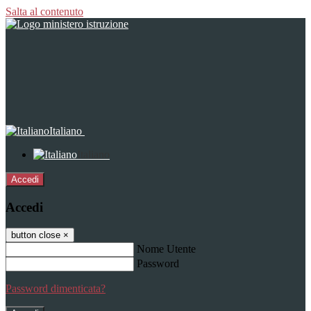
Salta al contenuto
Italiano
Italiano
Accedi
Accedi
button close
×
Nome Utente
Password
Password dimenticata?