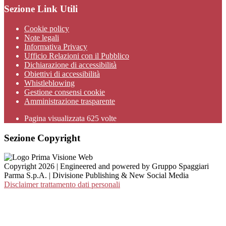
Sezione Link Utili
Cookie policy
Note legali
Informativa Privacy
Ufficio Relazioni con il Pubblico
Dichiarazione di accessibilità
Obiettivi di accessibilità
Whistleblowing
Gestione consensi cookie
Amministrazione trasparente
Pagina visualizzata
625
volte
Sezione Copyright
Copyright 2026 | Engineered and powered by Gruppo Spaggiari
Parma S.p.A. | Divisione Publishing & New Social Media
Disclaimer trattamento dati personali