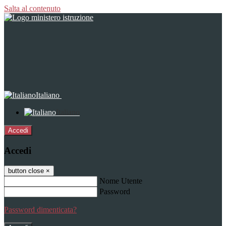
Salta al contenuto
Italiano
Italiano
Accedi
Accedi
button close
×
Nome Utente
Password
Password dimenticata?