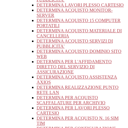
DETERMINA LAVORI PLESSO CARTESIO
DETERMINA ACQUISTO MONITOR-
SERVER
DETERMINA ACQUISTO 15 COMPUTER
PORTATILI
DETERMINA ACQUISTO MATERIALE DI
CANCELLERIA
DETERMINA ACQUISTO SERVIZI DI
PUBBLICITA'
DETERMINA ACQUISTO DOMINIO SITO
WEB
DETERMINA PER L'AFFIDAMENTO
DIRETTO DEL SERVIZIO DI
ASSICURAZIONE
DETERMINA ACQUISTO ASSISTENZA
AXIOS
DETERMINA REALIZZAZIONE PUNTO
RETE LAN
DETERMINA PER ACQUISTO
SCAFFALATURE PER ARCHIVIO
DETERMINA PER LAVORI PLESSO
CARTESIO
DETERMINA PER ACQUISTO N. 16 SIM
TIM