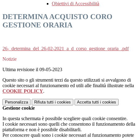
Obiettivi di Accessibilità
DETERMINA ACQUISTO CORO
GESTIONE ORARIA
26-_determina_del_26-02-2021_a_d_corso_gestione_oraria_.pdf
Notizie
Ultima revisione il 09-05-2023
Questo sito o gli strumenti terzi da questo utilizzati si avvalgono di
cookie necessari al funzionamento ed utili alle finalità illustrate nella
COOKIE POLICY
.
Personalizza
Rifiuta tutti
i cookies
Accetta tutti
i cookies
Gestione cookie
In questa schermata è possibile scegliere quali cookie consentire.
I cookie necessari sono quelli che consentono il funzionamento della
piattaforma e non è possibile disabilitarli.
Per conoscere quali sono i cookie necessari al funzionamento potete