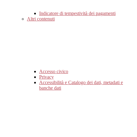
Indicatore di tempestività dei pagamenti
Altri contenuti
Accesso civico
Privacy
Accessibilità e Catalogo dei dati, metadati e
banche dati