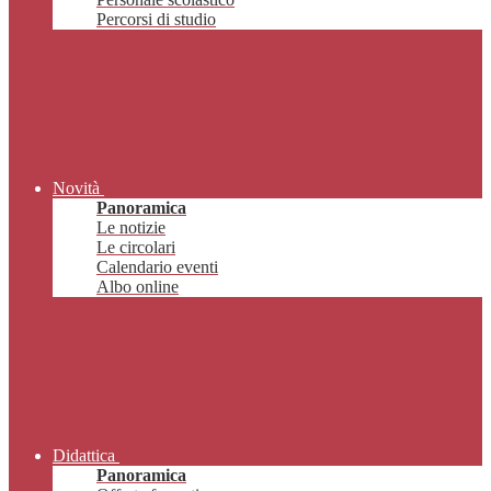
Percorsi di studio
Novità
Panoramica
Le notizie
Le circolari
Calendario eventi
Albo online
Didattica
Panoramica