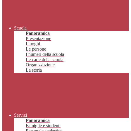
Scuola
Panoramica
Presentazione
I luoghi
Le persone
I numeri della scuola
Le carte della scuola
Organizzazione
La storia
Servizi
Panoramica
Famiglie e studenti
Personale scolastico