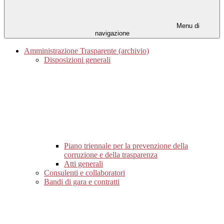
Menu di
navigazione
Amministrazione Trasparente (archivio)
Disposizioni generali
Piano triennale per la prevenzione della
corruzione e della trasparenza
Atti generali
Consulenti e collaboratori
Bandi di gara e contratti