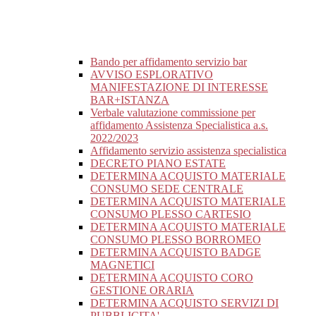
Bando per affidamento servizio bar
AVVISO ESPLORATIVO
MANIFESTAZIONE DI INTERESSE
BAR+ISTANZA
Verbale valutazione commissione per
affidamento Assistenza Specialistica a.s.
2022/2023
Affidamento servizio assistenza specialistica
DECRETO PIANO ESTATE
DETERMINA ACQUISTO MATERIALE
CONSUMO SEDE CENTRALE
DETERMINA ACQUISTO MATERIALE
CONSUMO PLESSO CARTESIO
DETERMINA ACQUISTO MATERIALE
CONSUMO PLESSO BORROMEO
DETERMINA ACQUISTO BADGE
MAGNETICI
DETERMINA ACQUISTO CORO
GESTIONE ORARIA
DETERMINA ACQUISTO SERVIZI DI
PUBBLICITA'