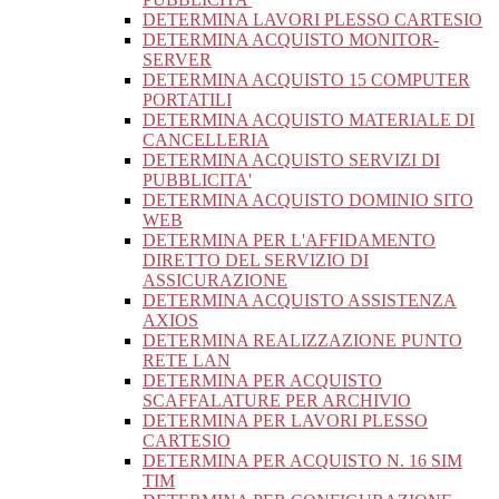
DETERMINA LAVORI PLESSO CARTESIO
DETERMINA ACQUISTO MONITOR-
SERVER
DETERMINA ACQUISTO 15 COMPUTER
PORTATILI
DETERMINA ACQUISTO MATERIALE DI
CANCELLERIA
DETERMINA ACQUISTO SERVIZI DI
PUBBLICITA'
DETERMINA ACQUISTO DOMINIO SITO
WEB
DETERMINA PER L'AFFIDAMENTO
DIRETTO DEL SERVIZIO DI
ASSICURAZIONE
DETERMINA ACQUISTO ASSISTENZA
AXIOS
DETERMINA REALIZZAZIONE PUNTO
RETE LAN
DETERMINA PER ACQUISTO
SCAFFALATURE PER ARCHIVIO
DETERMINA PER LAVORI PLESSO
CARTESIO
DETERMINA PER ACQUISTO N. 16 SIM
TIM