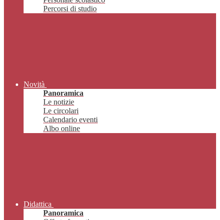
Percorsi di studio
Novità
Panoramica
Le notizie
Le circolari
Calendario eventi
Albo online
Didattica
Panoramica