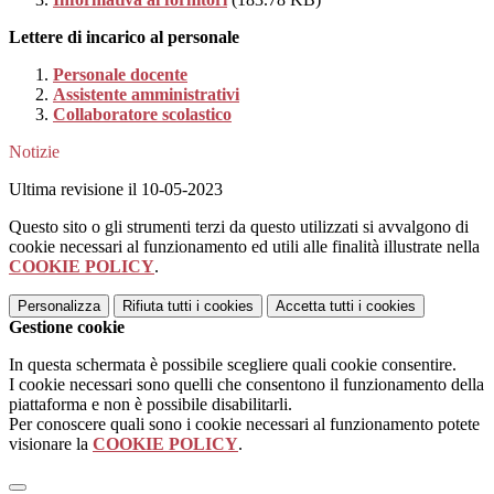
Lettere di incarico al personale
Personale docente
Assistente amministrativi
Collaboratore scolastico
Notizie
Ultima revisione il 10-05-2023
Questo sito o gli strumenti terzi da questo utilizzati si avvalgono di
cookie necessari al funzionamento ed utili alle finalità illustrate nella
COOKIE POLICY
.
Personalizza
Rifiuta tutti
i cookies
Accetta tutti
i cookies
Gestione cookie
In questa schermata è possibile scegliere quali cookie consentire.
I cookie necessari sono quelli che consentono il funzionamento della
piattaforma e non è possibile disabilitarli.
Per conoscere quali sono i cookie necessari al funzionamento potete
visionare la
COOKIE POLICY
.