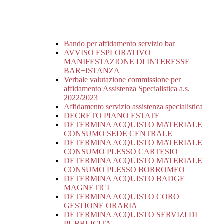
Bando per affidamento servizio bar
AVVISO ESPLORATIVO
MANIFESTAZIONE DI INTERESSE
BAR+ISTANZA
Verbale valutazione commissione per
affidamento Assistenza Specialistica a.s.
2022/2023
Affidamento servizio assistenza specialistica
DECRETO PIANO ESTATE
DETERMINA ACQUISTO MATERIALE
CONSUMO SEDE CENTRALE
DETERMINA ACQUISTO MATERIALE
CONSUMO PLESSO CARTESIO
DETERMINA ACQUISTO MATERIALE
CONSUMO PLESSO BORROMEO
DETERMINA ACQUISTO BADGE
MAGNETICI
DETERMINA ACQUISTO CORO
GESTIONE ORARIA
DETERMINA ACQUISTO SERVIZI DI
PUBBLICITA'