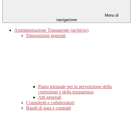
Menu di
navigazione
Amministrazione Trasparente (archivio)
Disposizioni generali
Piano triennale per la prevenzione della
corruzione e della trasparenza
Atti generali
Consulenti e collaboratori
Bandi di gara e contratti