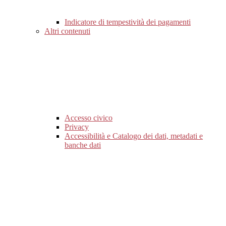
Indicatore di tempestività dei pagamenti
Altri contenuti
Accesso civico
Privacy
Accessibilità e Catalogo dei dati, metadati e
banche dati