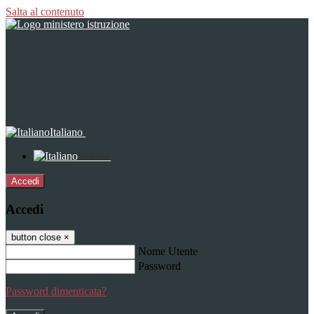
Salta al contenuto
Italiano
Italiano
Accedi
Accedi
button close
×
Nome Utente
Password
Password dimenticata?