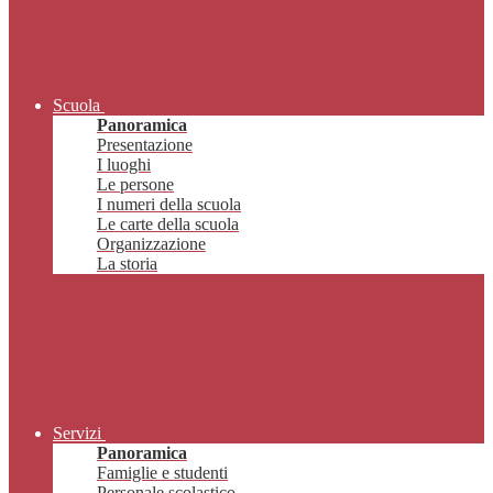
Scuola
Panoramica
Presentazione
I luoghi
Le persone
I numeri della scuola
Le carte della scuola
Organizzazione
La storia
Servizi
Panoramica
Famiglie e studenti
Personale scolastico