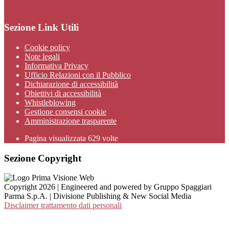
Sezione Link Utili
Cookie policy
Note legali
Informativa Privacy
Ufficio Relazioni con il Pubblico
Dichiarazione di accessibilità
Obiettivi di accessibilità
Whistleblowing
Gestione consensi cookie
Amministrazione trasparente
Pagina visualizzata
629
volte
Sezione Copyright
Copyright 2026 | Engineered and powered by Gruppo Spaggiari
Parma S.p.A. | Divisione Publishing & New Social Media
Disclaimer trattamento dati personali