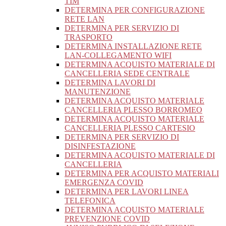
TIM
DETERMINA PER CONFIGURAZIONE
RETE LAN
DETERMINA PER SERVIZIO DI
TRASPORTO
DETERMINA INSTALLAZIONE RETE
LAN-COLLEGAMENTO WIFI
DETERMINA ACQUISTO MATERIALE DI
CANCELLERIA SEDE CENTRALE
DETERMINA LAVORI DI
MANUTENZIONE
DETERMINA ACQUISTO MATERIALE
CANCELLERIA PLESSO BORROMEO
DETERMINA ACQUISTO MATERIALE
CANCELLERIA PLESSO CARTESIO
DETERMINA PER SERVIZIO DI
DISINFESTAZIONE
DETERMINA ACQUISTO MATERIALE DI
CANCELLERIA
DETERMINA PER ACQUISTO MATERIALI
EMERGENZA COVID
DETERMINA PER LAVORI LINEA
TELEFONICA
DETERMINA ACQUISTO MATERIALE
PREVENZIONE COVID