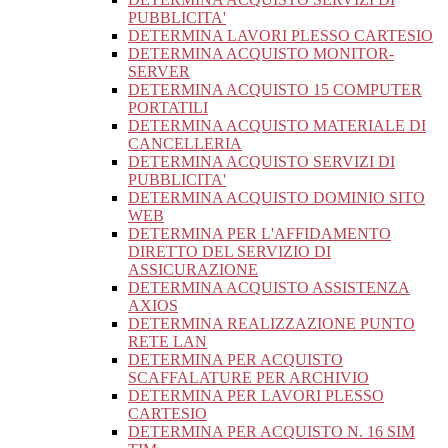
PUBBLICITA'
DETERMINA LAVORI PLESSO CARTESIO
DETERMINA ACQUISTO MONITOR-
SERVER
DETERMINA ACQUISTO 15 COMPUTER
PORTATILI
DETERMINA ACQUISTO MATERIALE DI
CANCELLERIA
DETERMINA ACQUISTO SERVIZI DI
PUBBLICITA'
DETERMINA ACQUISTO DOMINIO SITO
WEB
DETERMINA PER L'AFFIDAMENTO
DIRETTO DEL SERVIZIO DI
ASSICURAZIONE
DETERMINA ACQUISTO ASSISTENZA
AXIOS
DETERMINA REALIZZAZIONE PUNTO
RETE LAN
DETERMINA PER ACQUISTO
SCAFFALATURE PER ARCHIVIO
DETERMINA PER LAVORI PLESSO
CARTESIO
DETERMINA PER ACQUISTO N. 16 SIM