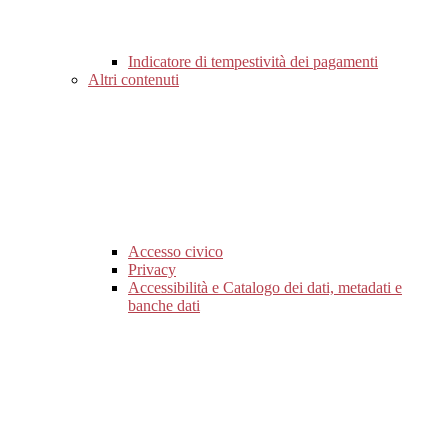
Indicatore di tempestività dei pagamenti
Altri contenuti
Accesso civico
Privacy
Accessibilità e Catalogo dei dati, metadati e
banche dati