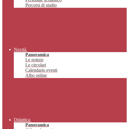
Percorsi di studio
Novità
Panoramica
Le notizie
Le circolari
Calendario eventi
Albo online
Didattica
Panoramica