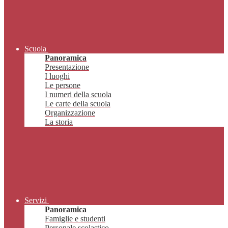
Scuola
Panoramica
Presentazione
I luoghi
Le persone
I numeri della scuola
Le carte della scuola
Organizzazione
La storia
Servizi
Panoramica
Famiglie e studenti
Personale scolastico