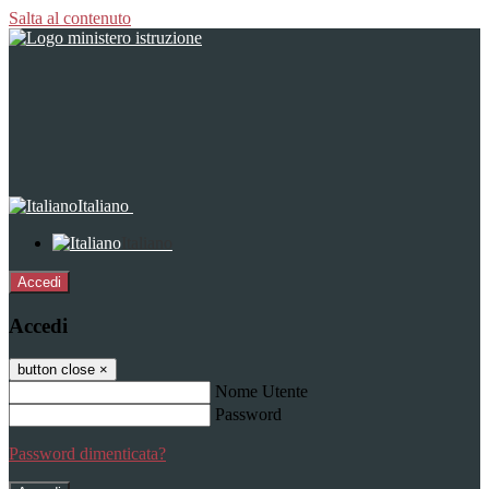
Salta al contenuto
Italiano
Italiano
Accedi
Accedi
button close
×
Nome Utente
Password
Password dimenticata?