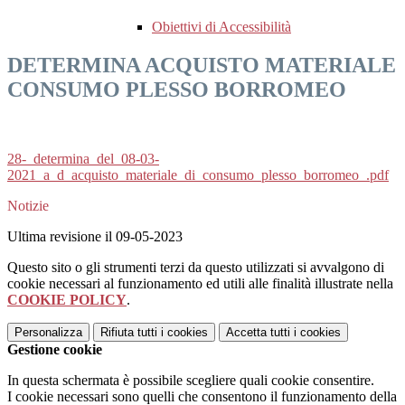
Obiettivi di Accessibilità
DETERMINA ACQUISTO MATERIALE
CONSUMO PLESSO BORROMEO
28-_determina_del_08-03-
2021_a_d_acquisto_materiale_di_consumo_plesso_borromeo_.pdf
Notizie
Ultima revisione il 09-05-2023
Questo sito o gli strumenti terzi da questo utilizzati si avvalgono di
cookie necessari al funzionamento ed utili alle finalità illustrate nella
COOKIE POLICY
.
Personalizza
Rifiuta tutti
i cookies
Accetta tutti
i cookies
Gestione cookie
In questa schermata è possibile scegliere quali cookie consentire.
I cookie necessari sono quelli che consentono il funzionamento della