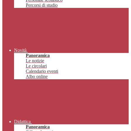
Percorsi di studio
Novità
Panoramica
Le notizie
Le circolari
Calendario eventi
Albo online
Didattica
Panoramica