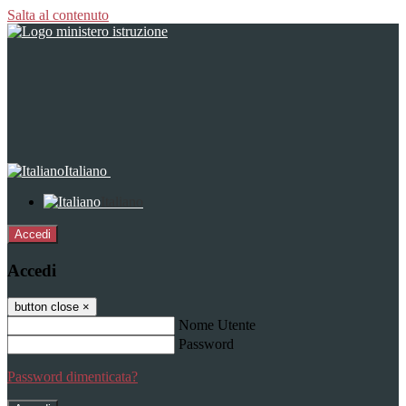
Salta al contenuto
Italiano
Italiano
Accedi
Accedi
button close
×
Nome Utente
Password
Password dimenticata?