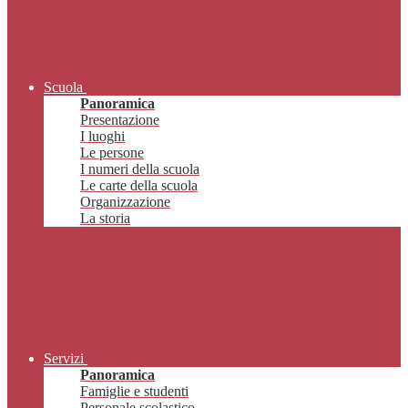
Scuola
Panoramica
Presentazione
I luoghi
Le persone
I numeri della scuola
Le carte della scuola
Organizzazione
La storia
Servizi
Panoramica
Famiglie e studenti
Personale scolastico