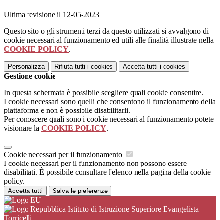
Ultima revisione il 12-05-2023
Questo sito o gli strumenti terzi da questo utilizzati si avvalgono di
cookie necessari al funzionamento ed utili alle finalità illustrate nella
COOKIE POLICY
.
Personalizza
Rifiuta tutti
i cookies
Accetta tutti
i cookies
Gestione cookie
In questa schermata è possibile scegliere quali cookie consentire.
I cookie necessari sono quelli che consentono il funzionamento della
piattaforma e non è possibile disabilitarli.
Per conoscere quali sono i cookie necessari al funzionamento potete
visionare la
COOKIE POLICY
.
Cookie necessari per il funzionamento
I cookie necessari per il funzionamento non possono essere
disabilitati. È possibile consultare l'elenco nella pagina della cookie
policy.
Accetta tutti
Salva le preferenze
Istituto di Istruzione Superiore Evangelista
Torricelli