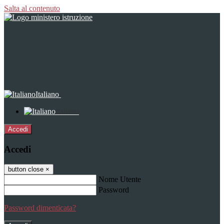
Salta al contenuto
Italiano
Italiano
Accedi
Accedi
button close
×
Nome Utente
Password
Password dimenticata?