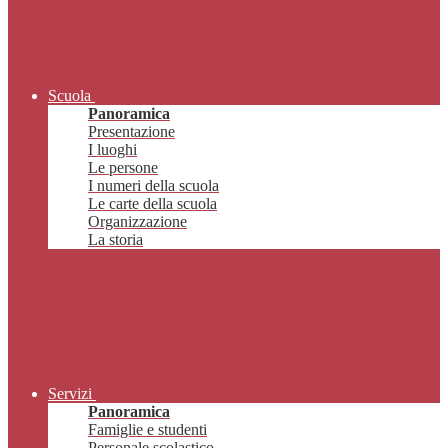
Scuola
Panoramica
Presentazione
I luoghi
Le persone
I numeri della scuola
Le carte della scuola
Organizzazione
La storia
Servizi
Panoramica
Famiglie e studenti
Personale scolastico