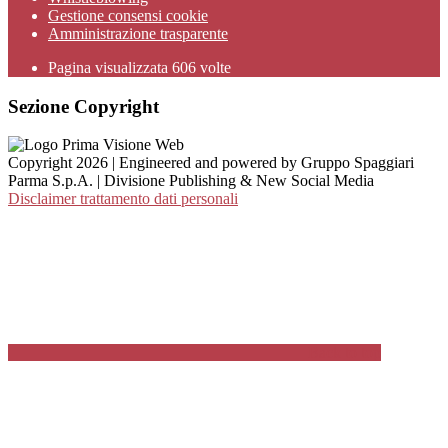
Gestione consensi cookie
Amministrazione trasparente
Pagina visualizzata
606
volte
Sezione Copyright
Copyright 2026 | Engineered and powered by Gruppo Spaggiari
Parma S.p.A. | Divisione Publishing & New Social Media
Disclaimer trattamento dati personali
Back to top