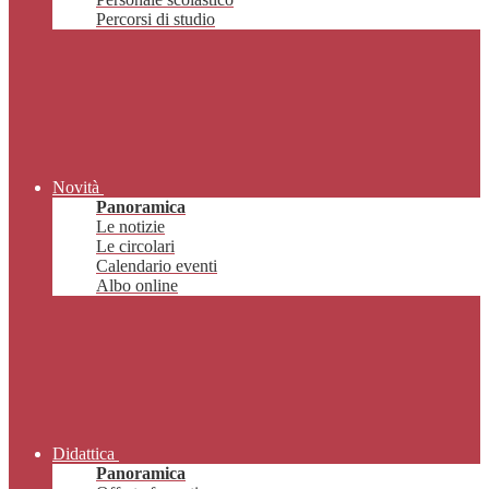
Percorsi di studio
Novità
Panoramica
Le notizie
Le circolari
Calendario eventi
Albo online
Didattica
Panoramica