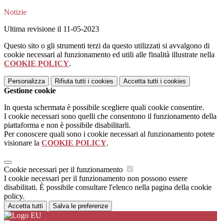
Notizie
Ultima revisione il 11-05-2023
Questo sito o gli strumenti terzi da questo utilizzati si avvalgono di
cookie necessari al funzionamento ed utili alle finalità illustrate nella
COOKIE POLICY
.
Personalizza
Rifiuta tutti
i cookies
Accetta tutti
i cookies
Gestione cookie
In questa schermata è possibile scegliere quali cookie consentire.
I cookie necessari sono quelli che consentono il funzionamento della
piattaforma e non è possibile disabilitarli.
Per conoscere quali sono i cookie necessari al funzionamento potete
visionare la
COOKIE POLICY
.
Cookie necessari per il funzionamento
I cookie necessari per il funzionamento non possono essere
disabilitati. È possibile consultare l'elenco nella pagina della cookie
policy.
Accetta tutti
Salva le preferenze