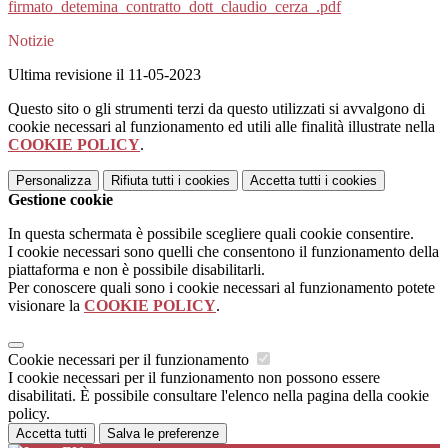
firmato_detemina_contratto_dott_claudio_cerza_.pdf
Notizie
Ultima revisione il 11-05-2023
Questo sito o gli strumenti terzi da questo utilizzati si avvalgono di
cookie necessari al funzionamento ed utili alle finalità illustrate nella
COOKIE POLICY
.
Personalizza
Rifiuta tutti
i cookies
Accetta tutti
i cookies
Gestione cookie
In questa schermata è possibile scegliere quali cookie consentire.
I cookie necessari sono quelli che consentono il funzionamento della
piattaforma e non è possibile disabilitarli.
Per conoscere quali sono i cookie necessari al funzionamento potete
visionare la
COOKIE POLICY
.
Cookie necessari per il funzionamento
I cookie necessari per il funzionamento non possono essere
disabilitati. È possibile consultare l'elenco nella pagina della cookie
policy.
Accetta tutti
Salva le preferenze