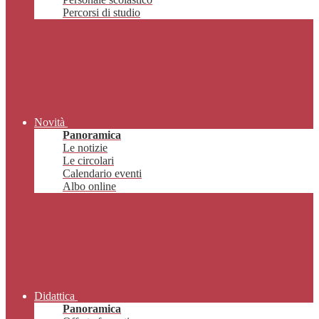
Percorsi di studio
Novità
Panoramica
Le notizie
Le circolari
Calendario eventi
Albo online
Didattica
Panoramica