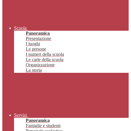
Scuola
Panoramica
Presentazione
I luoghi
Le persone
I numeri della scuola
Le carte della scuola
Organizzazione
La storia
Servizi
Panoramica
Famiglie e studenti
Personale scolastico