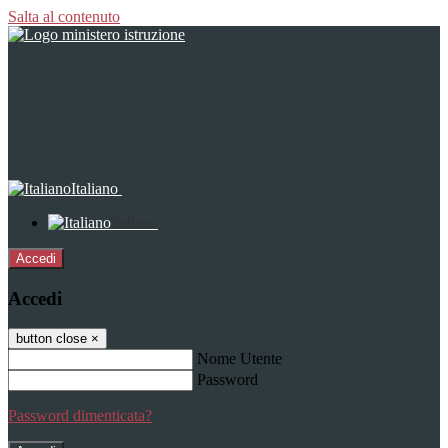
Salta al contenuto
Italiano
Italiano
Accedi
Accedi
button close
×
Nome Utente
Password
Password dimenticata?