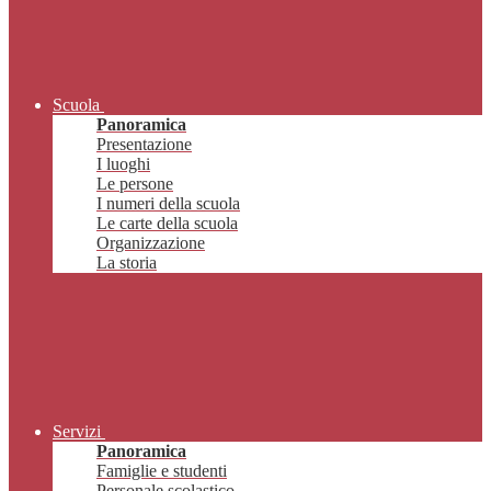
Scuola
Panoramica
Presentazione
I luoghi
Le persone
I numeri della scuola
Le carte della scuola
Organizzazione
La storia
Servizi
Panoramica
Famiglie e studenti
Personale scolastico