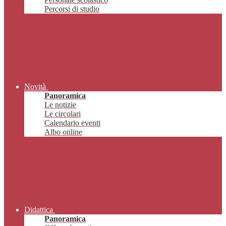
Percorsi di studio
Novità
Panoramica
Le notizie
Le circolari
Calendario eventi
Albo online
Didattica
Panoramica