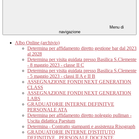
Menu di
navigazione
Albo Online (archivio)
Determina per affidamento diretto gestione bar dal 2023
al 2028
Determina per visita guidata presso Basilica S.Clemente
- 8 maggio 2023 - classe II C
Determina per visita guidata presso Basilica S.Clemente
- 5 maggio 2023 - classi II A e II B
ASSEGNAZIONE FONDI NEXT GENERATION
CLASS
ASSEGNAZIONE FONDI NEXT GENERATION
LABS
GRADUATORIE INTERNE DEFINITVE
PERSONALE ATA
Determina per affidamento diretto noleggio pullman -
Uscita didattica Paestum
Determina - Contratto stampanti e assistenza Risograph
GRADUATORIE INTERNE D'ISTITUTO
DEFINITIVE_ PERSONALE DOCENTE