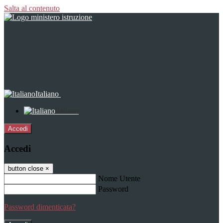
Salta al contenuto
Italiano
Italiano
Accedi
Accedi
button close
×
Nome Utente
Password
Password dimenticata?