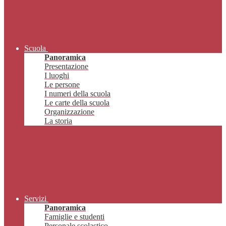
Scuola
Panoramica
Presentazione
I luoghi
Le persone
I numeri della scuola
Le carte della scuola
Organizzazione
La storia
Servizi
Panoramica
Famiglie e studenti
Personale scolastico