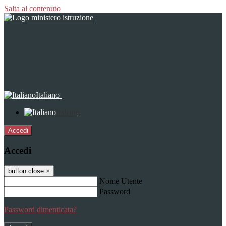
Salta al contenuto
Italiano
Italiano
Accedi
Accedi
button close
×
Nome Utente
Password
Password dimenticata?