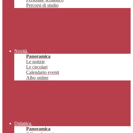
Percorsi di studio
Novità
Panoramica
Le notizie
Le circolari
Calendario eventi
Albo online
Didattica
Panoramica