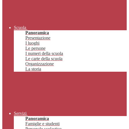
Scuola
Panoramica
Presentazione
I luoghi
Le persone
I numeri della scuola
Le carte della scuola
Organizzazione
La storia
Servizi
Panoramica
Famiglie e studenti
Personale scolastico