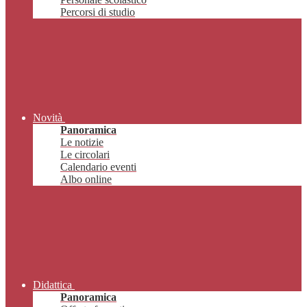
Percorsi di studio
Novità
Panoramica
Le notizie
Le circolari
Calendario eventi
Albo online
Didattica
Panoramica