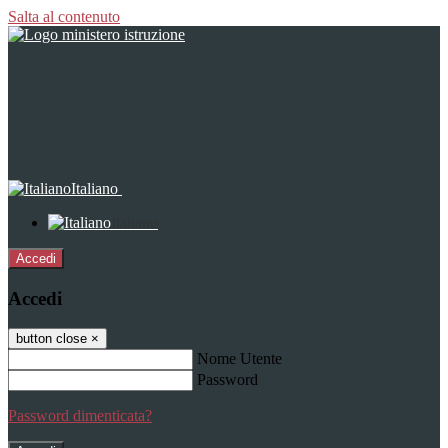
Salta al contenuto
Italiano
Italiano
Accedi
Accedi
button close
×
Nome Utente
Password
Password dimenticata?