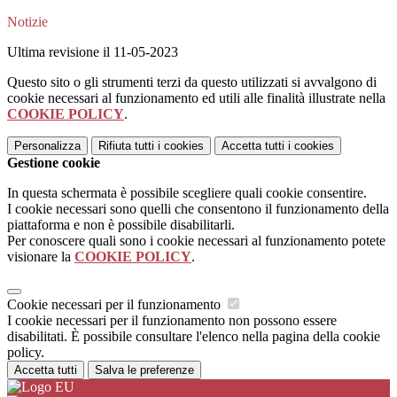
Notizie
Ultima revisione il 11-05-2023
Questo sito o gli strumenti terzi da questo utilizzati si avvalgono di
cookie necessari al funzionamento ed utili alle finalità illustrate nella
COOKIE POLICY
.
Personalizza
Rifiuta tutti
i cookies
Accetta tutti
i cookies
Gestione cookie
In questa schermata è possibile scegliere quali cookie consentire.
I cookie necessari sono quelli che consentono il funzionamento della
piattaforma e non è possibile disabilitarli.
Per conoscere quali sono i cookie necessari al funzionamento potete
visionare la
COOKIE POLICY
.
Cookie necessari per il funzionamento
I cookie necessari per il funzionamento non possono essere
disabilitati. È possibile consultare l'elenco nella pagina della cookie
policy.
Accetta tutti
Salva le preferenze