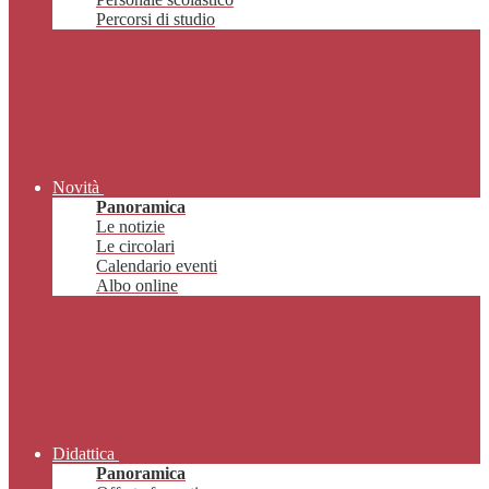
Percorsi di studio
Novità
Panoramica
Le notizie
Le circolari
Calendario eventi
Albo online
Didattica
Panoramica