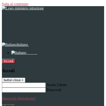
Salta al contenuto
Italiano
Italiano
Accedi
Accedi
button close
×
Nome Utente
Password
Password dimenticata?