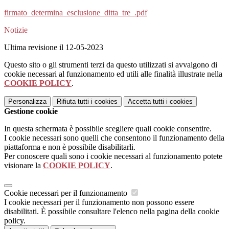
firmato_determina_esclusione_ditta_tre_.pdf
Notizie
Ultima revisione il 12-05-2023
Questo sito o gli strumenti terzi da questo utilizzati si avvalgono di
cookie necessari al funzionamento ed utili alle finalità illustrate nella
COOKIE POLICY
.
Personalizza
Rifiuta tutti
i cookies
Accetta tutti
i cookies
Gestione cookie
In questa schermata è possibile scegliere quali cookie consentire.
I cookie necessari sono quelli che consentono il funzionamento della
piattaforma e non è possibile disabilitarli.
Per conoscere quali sono i cookie necessari al funzionamento potete
visionare la
COOKIE POLICY
.
Cookie necessari per il funzionamento
I cookie necessari per il funzionamento non possono essere
disabilitati. È possibile consultare l'elenco nella pagina della cookie
policy.