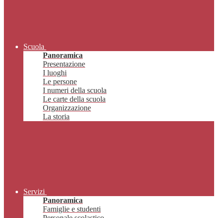
Scuola
Panoramica
Presentazione
I luoghi
Le persone
I numeri della scuola
Le carte della scuola
Organizzazione
La storia
Servizi
Panoramica
Famiglie e studenti
Personale scolastico