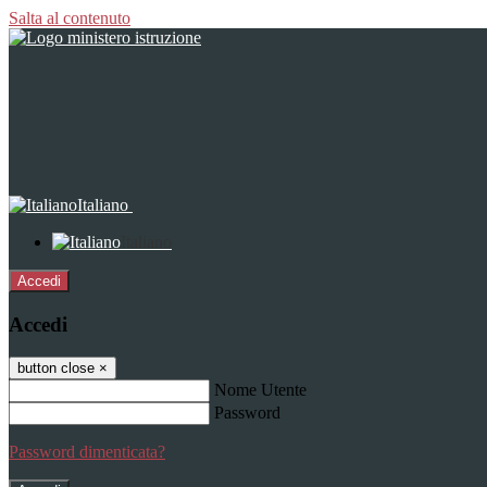
Salta al contenuto
Italiano
Italiano
Accedi
Accedi
button close
×
Nome Utente
Password
Password dimenticata?