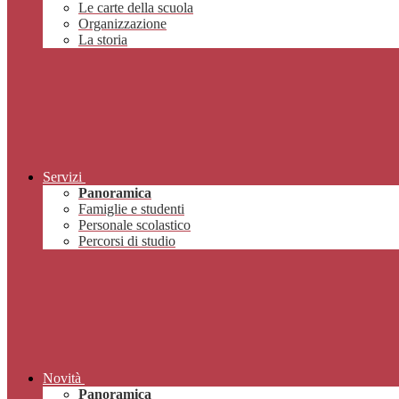
Le carte della scuola
Organizzazione
La storia
Servizi
Panoramica
Famiglie e studenti
Personale scolastico
Percorsi di studio
Novità
Panoramica