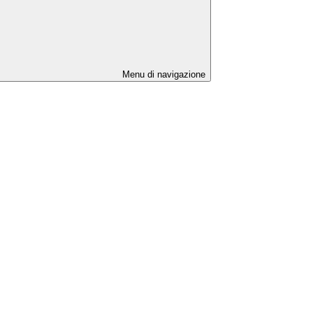
Menu di navigazione