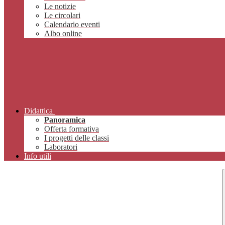
Le notizie
Le circolari
Calendario eventi
Albo online
Didattica
Panoramica
Offerta formativa
I progetti delle classi
Laboratori
Info utili