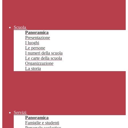
Scuola
Panoramica
Presentazione
I luoghi
Le persone
I numeri della scuola
Le carte della scuola
Organizzazione
La storia
Servizi
Panoramica
Famiglie e studenti
Personale scolastico