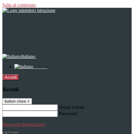
Salta al contenuto
Italiano
Italiano
Accedi
Accedi
button close
×
Nome Utente
Password
Password dimenticata?