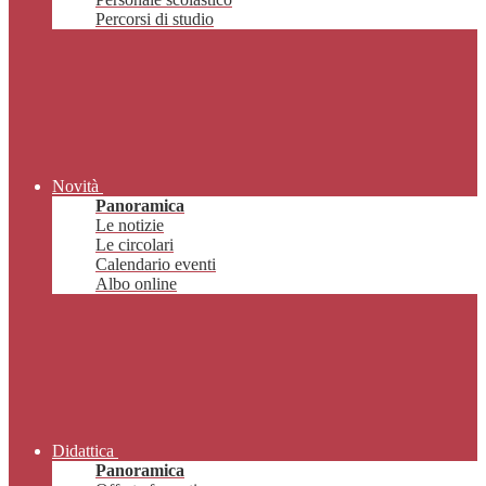
Percorsi di studio
Novità
Panoramica
Le notizie
Le circolari
Calendario eventi
Albo online
Didattica
Panoramica