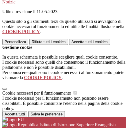
Notizie
Ultima revisione il 11-05-2023
Questo sito o gli strumenti terzi da questo utilizzati si avvalgono di
cookie necessari al funzionamento ed utili alle finalità illustrate nella
COOKIE POLICY
.
Personalizza
Rifiuta tutti
i cookies
Accetta tutti
i cookies
Gestione cookie
In questa schermata è possibile scegliere quali cookie consentire.
I cookie necessari sono quelli che consentono il funzionamento della
piattaforma e non è possibile disabilitarli.
Per conoscere quali sono i cookie necessari al funzionamento potete
visionare la
COOKIE POLICY
.
Cookie necessari per il funzionamento
I cookie necessari per il funzionamento non possono essere
disabilitati. È possibile consultare l'elenco nella pagina della cookie
policy.
Accetta tutti
Salva le preferenze
Istituto di Istruzione Superiore Evangelista