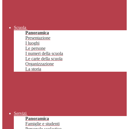
Scuola
Panoramica
Presentazione
I luoghi
Le persone
I numeri della scuola
Le carte della scuola
Organizzazione
La storia
Servizi
Panoramica
Famiglie e studenti
Personale scolastico