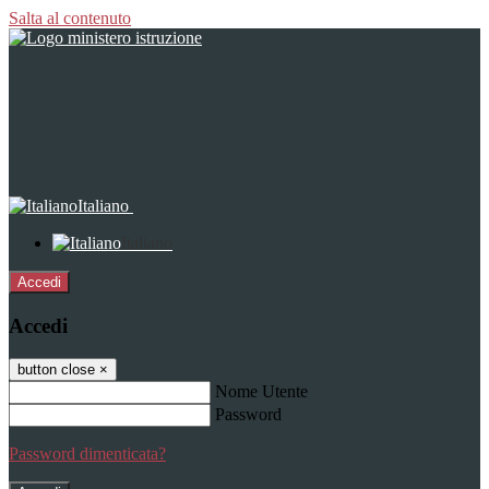
Salta al contenuto
Italiano
Italiano
Accedi
Accedi
button close
×
Nome Utente
Password
Password dimenticata?