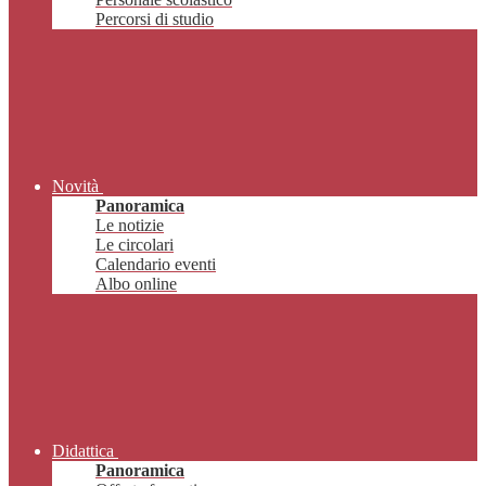
Percorsi di studio
Novità
Panoramica
Le notizie
Le circolari
Calendario eventi
Albo online
Didattica
Panoramica