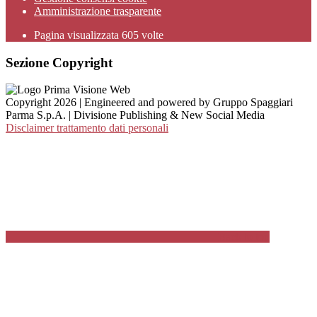
Amministrazione trasparente
Pagina visualizzata
605
volte
Sezione Copyright
Copyright 2026 | Engineered and powered by Gruppo Spaggiari
Parma S.p.A. | Divisione Publishing & New Social Media
Disclaimer trattamento dati personali
Back to top