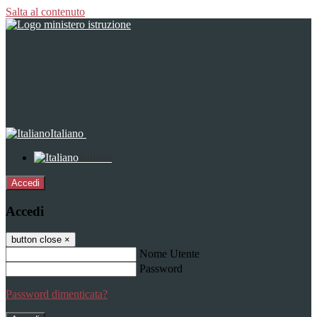
Salta al contenuto
Italiano
Italiano
Accedi
Accedi
button close
×
Nome Utente
Password
Password dimenticata?