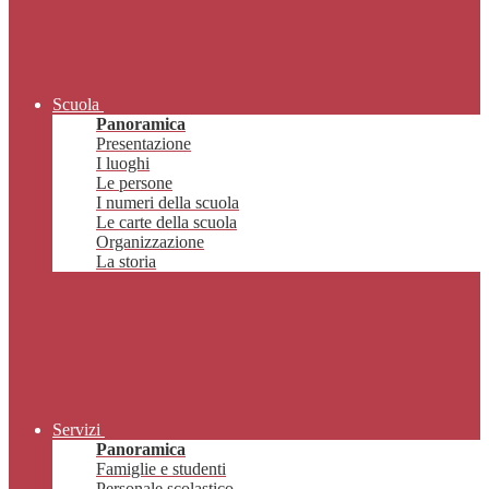
Scuola
Panoramica
Presentazione
I luoghi
Le persone
I numeri della scuola
Le carte della scuola
Organizzazione
La storia
Servizi
Panoramica
Famiglie e studenti
Personale scolastico