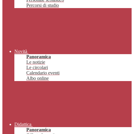
Percorsi di studio
Novità
Panoramica
Le notizie
Le circolari
Calendario eventi
Albo online
Didattica
Panoramica