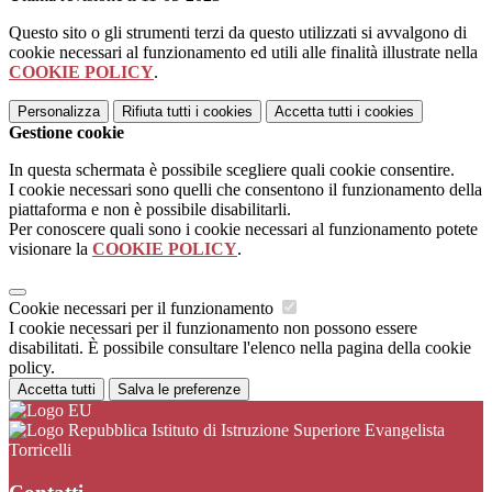
Questo sito o gli strumenti terzi da questo utilizzati si avvalgono di
cookie necessari al funzionamento ed utili alle finalità illustrate nella
COOKIE POLICY
.
Personalizza
Rifiuta tutti
i cookies
Accetta tutti
i cookies
Gestione cookie
In questa schermata è possibile scegliere quali cookie consentire.
I cookie necessari sono quelli che consentono il funzionamento della
piattaforma e non è possibile disabilitarli.
Per conoscere quali sono i cookie necessari al funzionamento potete
visionare la
COOKIE POLICY
.
Cookie necessari per il funzionamento
I cookie necessari per il funzionamento non possono essere
disabilitati. È possibile consultare l'elenco nella pagina della cookie
policy.
Accetta tutti
Salva le preferenze
Istituto di Istruzione Superiore Evangelista
Torricelli