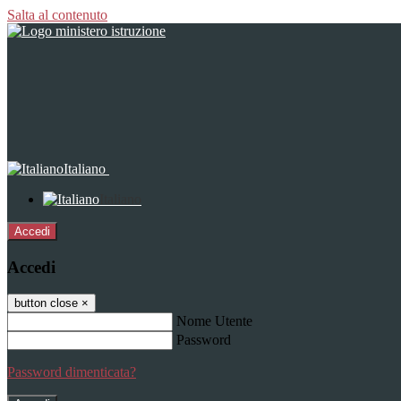
Salta al contenuto
Italiano
Italiano
Accedi
Accedi
button close
×
Nome Utente
Password
Password dimenticata?