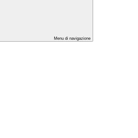
Menu di navigazione