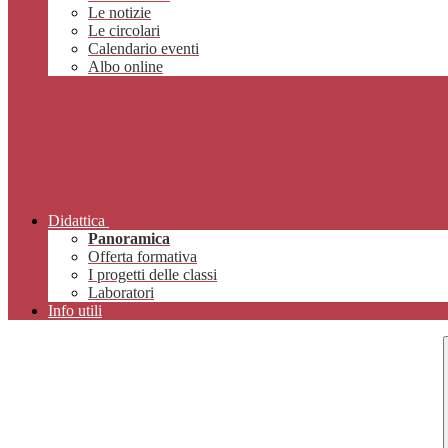
Le notizie
Le circolari
Calendario eventi
Albo online
Didattica
Panoramica
Offerta formativa
I progetti delle classi
Laboratori
Info utili