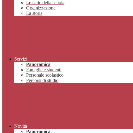
Le carte della scuola
Organizzazione
La storia
Servizi
Panoramica
Famiglie e studenti
Personale scolastico
Percorsi di studio
Novità
Panoramica