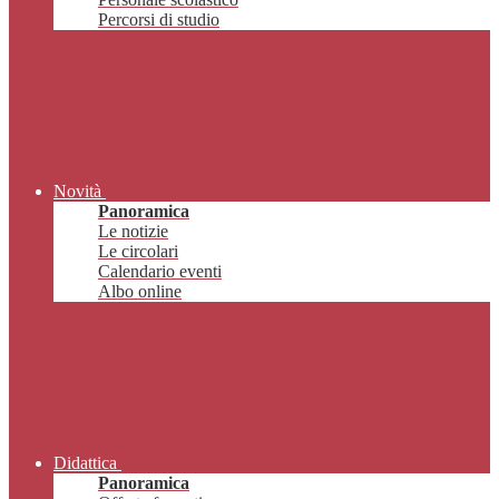
Percorsi di studio
Novità
Panoramica
Le notizie
Le circolari
Calendario eventi
Albo online
Didattica
Panoramica