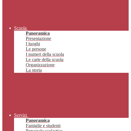
Scuola
Panoramica
Presentazione
I luoghi
Le persone
I numeri della scuola
Le carte della scuola
Organizzazione
La storia
Servizi
Panoramica
Famiglie e studenti
Personale scolastico